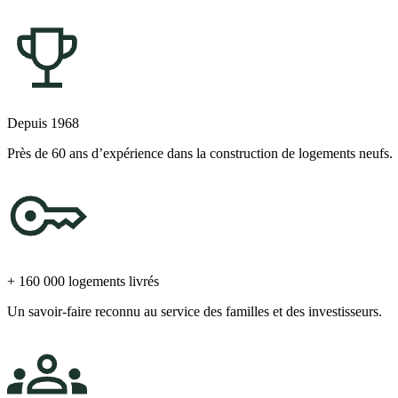
Depuis 1968
Près de 60 ans d’expérience dans la construction de logements neufs.
+ 160 000 logements livrés
Un savoir-faire reconnu au service des familles et des investisseurs.