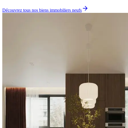
Découvrez tous nos biens immobiliers neufs