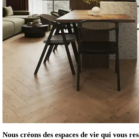
Nous créons des espaces de vie qui vous re