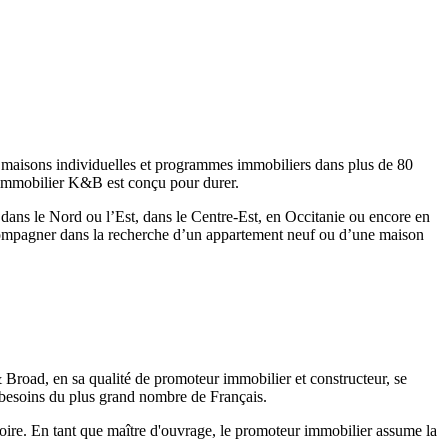
 maisons individuelles et programmes immobiliers dans plus de 80
 immobilier K&B est conçu pour durer.
 dans le Nord ou l’Est, dans le Centre-Est, en Occitanie ou encore en
ompagner dans la recherche d’un appartement neuf ou d’une maison
Broad, en sa qualité de promoteur immobilier et constructeur, se
 besoins du plus grand nombre de Français.
toire. En tant que maître d'ouvrage, le promoteur immobilier assume la