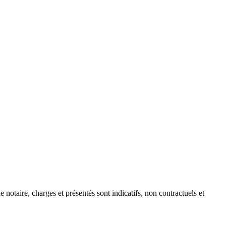
e notaire, charges et présentés sont indicatifs, non contractuels et