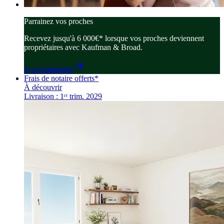
Parrainez vos proches
Recevez jusqu'à 6 000€* lorsque vos proches deviennent
propriétaires avec Kaufman & Broad.
Je recommande
Frais de notaire offerts*
À découvrir
Livraison : 1ᵉʳ trim. 2029