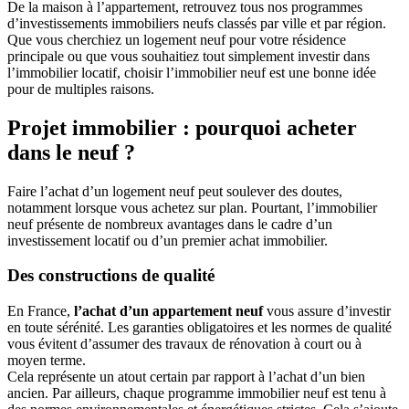
De la maison à l’appartement, retrouvez tous nos programmes
d’investissements immobiliers neufs classés par ville et par région.
Que vous cherchiez un logement neuf pour votre résidence
principale ou que vous souhaitiez tout simplement investir dans
l’immobilier locatif, choisir l’immobilier neuf est une bonne idée
pour de multiples raisons.
Projet immobilier : pourquoi acheter
dans le neuf ?
Faire l’achat d’un logement neuf peut soulever des doutes,
notamment lorsque vous achetez sur plan. Pourtant, l’immobilier
neuf présente de nombreux avantages dans le cadre d’un
investissement locatif ou d’un premier achat immobilier.
Des constructions de qualité
En France,
l’achat d’un appartement neuf
vous assure d’investir
en toute sérénité. Les garanties obligatoires et les normes de qualité
vous évitent d’assumer des travaux de rénovation à court ou à
moyen terme.
Cela représente un atout certain par rapport à l’achat d’un bien
ancien. Par ailleurs, chaque programme immobilier neuf est tenu à