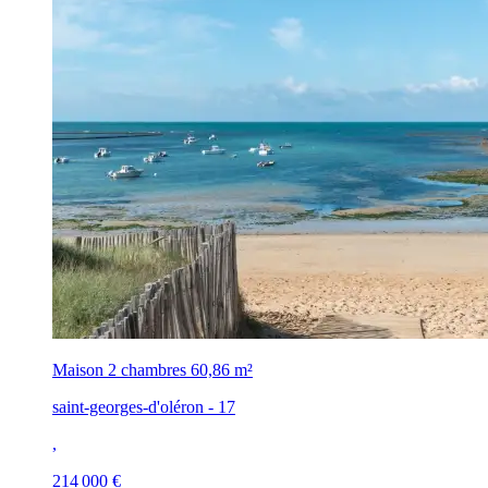
Maison 2 chambres
60,86 m²
saint-georges-d'oléron - 17
,
214 000 €