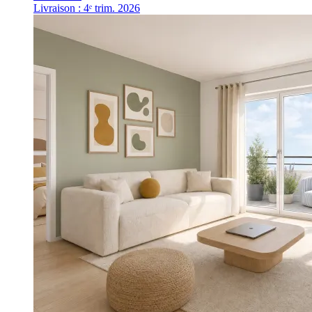
Livraison : 4ᵉ trim. 2026