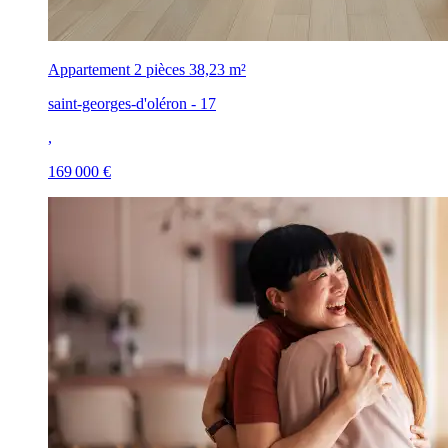
Appartement 2 pièces
38,23 m²
saint-georges-d'oléron - 17
,
169 000 €