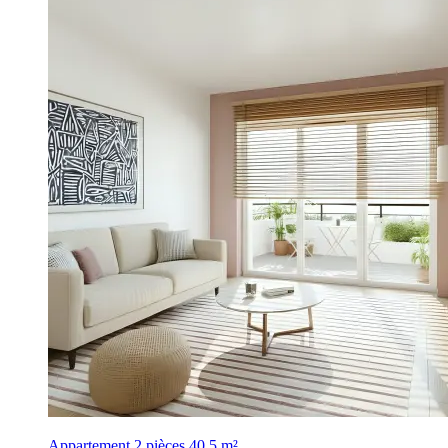
Appartement 2 pièces
40,5 m²