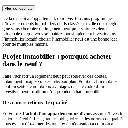
Plus de résultats
De la maison à l’appartement, retrouvez tous nos programmes
d’investissements immobiliers neufs classés par ville et par région.
Que vous cherchiez un logement neuf pour votre résidence
principale ou que vous souhaitiez tout simplement investir dans
l’immobilier locatif, choisir l’immobilier neuf est une bonne idée
pour de multiples raisons.
Projet immobilier : pourquoi acheter
dans le neuf ?
Faire l’achat d’un logement neuf peut soulever des doutes,
notamment lorsque vous achetez sur plan. Pourtant, l’immobilier
neuf présente de nombreux avantages dans le cadre d’un
investissement locatif ou d’un premier achat immobilier.
Des constructions de qualité
En France,
l’achat d’un appartement neuf
vous assure d’investir
en toute sérénité. Les garanties obligatoires et les normes de qualité
vous évitent d’assumer des travaux de rénovation à court ou à