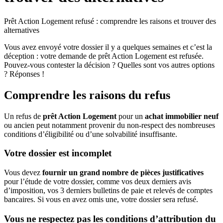
Prêt Action Logement refusé : comprendre les raisons et trouver des
alternatives
Vous avez envoyé votre dossier il y a quelques semaines et c’est la
déception : votre demande de prêt Action Logement est refusée.
Pouvez-vous contester la décision ? Quelles sont vos autres options
? Réponses !
Comprendre les raisons du refus
Un refus de
prêt Action Logement
pour un
achat immobilier neuf
ou ancien peut notamment provenir du non-respect des nombreuses
conditions d’éligibilité ou d’une solvabilité insuffisante.
Votre dossier est incomplet
Vous devez
fournir un grand nombre de pièces justificatives
pour l’étude de votre dossier, comme vos deux derniers avis
d’imposition, vos 3 derniers bulletins de paie et relevés de comptes
bancaires. Si vous en avez omis une, votre dossier sera refusé.
Vous ne respectez pas les conditions d’attribution du