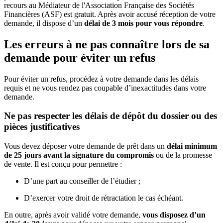
recours au Médiateur de l'Association Française des Sociétés
Financières (ASF) est gratuit. Après avoir accusé réception de votre
demande, il dispose d’un
délai de 3 mois pour vous répondre
.
Les erreurs à ne pas connaître lors de sa
demande pour éviter un refus
Pour éviter un refus, procédez à votre demande dans les délais
requis et ne vous rendez pas coupable d’inexactitudes dans votre
demande.
Ne pas respecter les délais de dépôt du dossier ou des
pièces justificatives
Vous devez déposer votre demande de prêt dans un
délai minimum
de 25 jours avant la signature du compromis
ou de la promesse
de vente. Il est conçu pour permettre :
D’une part au conseiller de l’étudier ;
D’exercer votre droit de rétractation le cas échéant.
En outre, après avoir validé votre demande,
vous disposez d’un