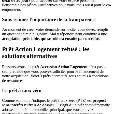
délai de 30 jours
pour déposer sur votre espace personnel
l’ensemble des pièces justificatives pour vous, mais aussi pour le co-
emprunteur.
Sous-estimer l’importance de la transparence
Au moment de créer votre demande sur le site, vous devez remplir
un questionnaire d’éligibilité. Mal y répondre peut conduire à une
acceptation préalable, qui se soldera ensuite par un refus
.
Prêt Action Logement refusé : les
solutions alternatives
Rassurez-vous : le
prêt Accession Action Logement
n’est pas le
seul prêt aidé que vous pouvez solliciter pour le financement de
votre acquisition. Voici 3 prêts alternatifs, tous soumis à conditions
de ressources.
Le prêt à taux zéro
Comme son nom l’indique, le prêt à taux zéro (PTZ) est
proposé
sans intérêts ni frais de dossier
. Il s’agit d’un prêt complémentaire,
adossé à un crédit immobilier principal, que vous pouvez