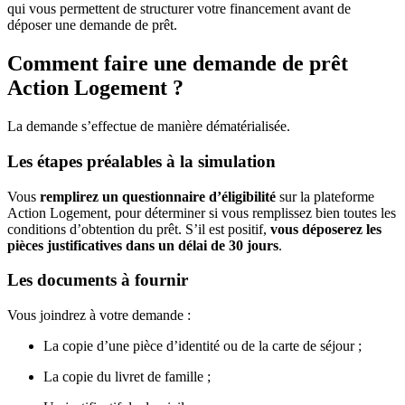
qui vous permettent de structurer votre financement avant de
déposer une demande de prêt.
Comment faire une demande de prêt
Action Logement ?
La demande s’effectue de manière dématérialisée.
Les étapes préalables à la simulation
Vous
remplirez un questionnaire d’éligibilité
sur la plateforme
Action Logement, pour déterminer si vous remplissez bien toutes les
conditions d’obtention du prêt. S’il est positif,
vous déposerez les
pièces justificatives dans un délai de 30 jours
.
Les documents à fournir
Vous joindrez à votre demande :
La copie d’une pièce d’identité ou de la carte de séjour ;
La copie du livret de famille ;