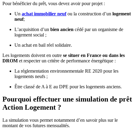
Pour bénéficier du prêt, vous devez avoir pour projet :
Un
achat immobilier neuf
ou la construction d’un
logement
neuf
;
L’acquisition d’un
bien ancien
cédé par un organisme de
logement social ;
Un achat en bail réel solidaire.
Les logements doivent en outre
se situer en France ou dans les
DROM
et respecter un critère de performance énergétique :
La réglementation environnementale RE 2020 pour les
logements neufs ;
Être classé de A à E au DPE pour les logements anciens.
Pourquoi effectuer une simulation de prêt
Action Logement ?
La simulation vous permet notamment d’en savoir plus sur le
montant de vos futures mensualités.