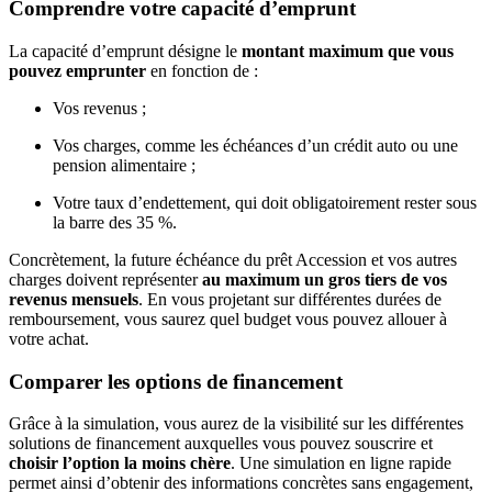
Comprendre votre capacité d’emprunt
La capacité d’emprunt désigne le
montant maximum que vous
pouvez emprunter
en fonction de :
Vos revenus ;
Vos charges, comme les échéances d’un crédit auto ou une
pension alimentaire ;
Votre taux d’endettement, qui doit obligatoirement rester sous
la barre des 35 %.
Concrètement, la future échéance du prêt Accession et vos autres
charges doivent représenter
au maximum un gros tiers de vos
revenus mensuels
. En vous projetant sur différentes durées de
remboursement, vous saurez quel budget vous pouvez allouer à
votre achat.
Comparer les options de financement
Grâce à la simulation, vous aurez de la visibilité sur les différentes
solutions de financement auxquelles vous pouvez souscrire et
choisir l’option la moins chère
. Une simulation en ligne rapide
permet ainsi d’obtenir des informations concrètes sans engagement,