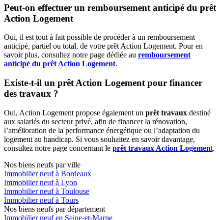
Peut-on effectuer un remboursement anticipé du prêt
Action Logement
Oui, il est tout à fait possible de procéder à un remboursement
anticipé, partiel ou total, de votre prêt Action Logement. Pour en
savoir plus, consultez notre page dédiée au
remboursement
anticipé du prêt Action Logement
.
Existe-t-il un prêt Action Logement pour financer
des travaux ?
Oui, Action Logement propose également un
prêt travaux
destiné
aux salariés du secteur privé, afin de financer la rénovation,
l’amélioration de la performance énergétique ou l’adaptation du
logement au handicap. Si vous souhaitez en savoir davantage,
consultez notre page concernant le
prêt travaux Action Logemen
t
.
Nos biens neufs par ville
Immobilier neuf à Bordeaux
Immobilier neuf à Lyon
Immobilier neuf à Toulouse
Immobilier neuf à Tours
Nos biens neufs par département
Immobilier neuf en Seine-et-Marne