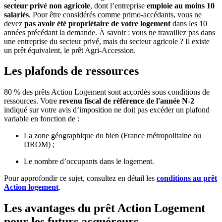
secteur privé non agricole
, dont l’entreprise
emploie au moins 10
salariés
. Pour être considérés comme primo-accédants, vous ne
devez
pas avoir été propriétaire de votre logement
dans les 10
années précédant la demande. À savoir : vous ne travaillez pas dans
une entreprise du secteur privé, mais du secteur agricole ? Il existe
un prêt équivalent, le prêt Agri-Accession.
Les plafonds de ressources
80 % des prêts Action Logement sont accordés sous conditions de
ressources. Votre
revenu fiscal de référence de l'année N-2
indiqué sur votre avis d’imposition ne doit pas excéder un plafond
variable en fonction de :
La zone géographique du bien (France métropolitaine ou
DROM) ;
Le nombre d’occupants dans le logement.
Pour approfondir ce sujet, consultez en détail les
conditions au prêt
Action logement
.
Les avantages du prêt Action Logement
pour les futurs acquéreurs