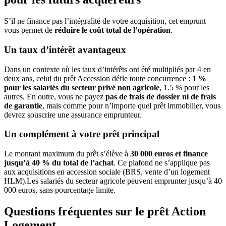
S’il ne finance pas l’intégralité de votre acquisition, cet emprunt
vous permet de
réduire le coût total de l’opération
.
Un taux d’intérêt avantageux
Dans un contexte où les taux d’intérêts ont été multipliés par 4 en
deux ans, celui du prêt Accession défie toute concurrence :
1 %
pour les salariés du secteur privé non agricole
, 1.5 % pour les
autres. En outre, vous ne payez
pas de frais de dossier ni de frais
de garantie
, mais comme pour n’importe quel prêt immobilier, vous
devrez souscrire une assurance emprunteur.
Un complément à votre prêt principal
Le montant maximum du prêt s’élève à
30 000 euros et finance
jusqu’à 40 % du total de l’achat
. Ce plafond ne s’applique pas
aux acquisitions en accession sociale (BRS, vente d’un logement
HLM).Les salariés du secteur agricole peuvent emprunter jusqu’à 40
000 euros, sans pourcentage limite.
Questions fréquentes sur le prêt Action
Logement