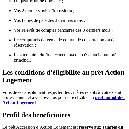
Un justificatif de domicile ;
Vos 2 derniers avis d’imposition ;
Vos fiches de paie des 3 derniers mois ;
Vos relevés de comptes bancaires des 3 derniers mois ;
Le compromis de vente, le contrat de construction ou de
réservation ;
La simulation du financement avec un éventuel autre prêt
principal.
Les conditions d’éligibilité au prêt Action
Logement
Vous devez absolument respecter des critères relatifs à votre statut
professionnel et à vos revenus pour être éligible au
prêt immobilier
Action Logement
.
Profil des bénéficiaires
Le prêt Accession d’Action Logement est
réservé aux salariés du