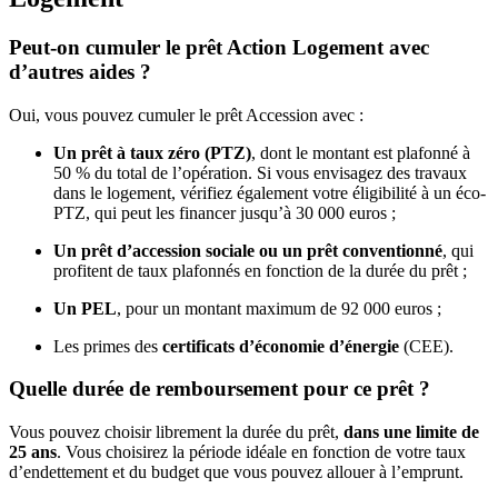
Peut-on cumuler le prêt Action Logement avec
d’autres aides ?
Oui, vous pouvez cumuler le prêt Accession avec :
Un prêt à taux zéro (PTZ)
, dont le montant est plafonné à
50 % du total de l’opération. Si vous envisagez des travaux
dans le logement, vérifiez également votre éligibilité à un éco-
PTZ, qui peut les financer jusqu’à 30 000 euros ;
Un prêt d’accession sociale ou un prêt conventionné
, qui
profitent de taux plafonnés en fonction de la durée du prêt ;
Un PEL
, pour un montant maximum de 92 000 euros ;
Les primes des
certificats d’économie d’énergie
(CEE).
Quelle durée de remboursement pour ce prêt ?
Vous pouvez choisir librement la durée du prêt,
dans une limite de
25 ans
. Vous choisirez la période idéale en fonction de votre taux
d’endettement et du budget que vous pouvez allouer à l’emprunt.