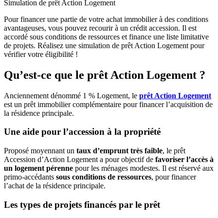
Simulation de prêt Action Logement
Pour financer une partie de votre achat immobilier à des conditions
avantageuses, vous pouvez recourir à un crédit accession. Il est
accordé sous conditions de ressources et finance une liste limitative
de projets. Réalisez une simulation de prêt Action Logement pour
vérifier votre éligibilité !
Qu’est-ce que le prêt Action Logement ?
Anciennement dénommé 1 % Logement, le
prêt Action Logement
est un prêt immobilier complémentaire pour financer l’acquisition de
la résidence principale.
Une aide pour l’accession à la propriété
Proposé moyennant un
taux d’emprunt très faible
, le prêt
Accession d’Action Logement a pour objectif de
favoriser l’accès à
un logement pérenne
pour les ménages modestes. Il est réservé aux
primo-accédants
sous conditions de ressources
, pour financer
l’achat de la résidence principale.
Les types de projets financés par le prêt