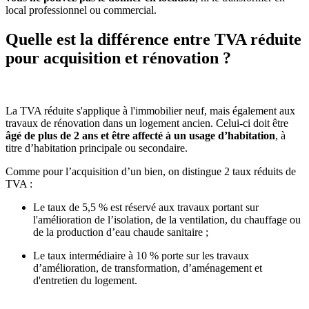
local professionnel ou commercial.
Quelle est la différence entre TVA réduite
pour acquisition et rénovation ?
La TVA réduite s'applique à l'immobilier neuf, mais également aux
travaux de rénovation dans un logement ancien. Celui-ci doit être
âgé de plus de 2 ans et être affecté à un usage d’habitation
, à
titre d’habitation principale ou secondaire.
Comme pour l’acquisition d’un bien, on distingue 2 taux réduits de
TVA :
Le taux de 5,5 % est réservé aux travaux portant sur
l'amélioration de l’isolation, de la ventilation, du chauffage ou
de la production d’eau chaude sanitaire ;
Le taux intermédiaire à 10 % porte sur les travaux
d’amélioration, de transformation, d’aménagement et
d'entretien du logement.