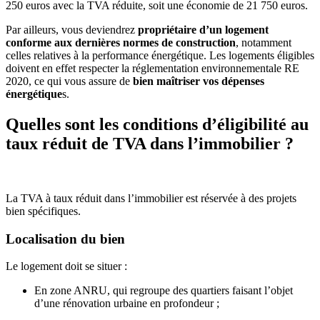
250 euros avec la TVA réduite, soit une économie de 21 750 euros.
Par ailleurs, vous deviendrez
propriétaire d’un logement
conforme aux dernières normes de construction
, notamment
celles relatives à la performance énergétique. Les logements éligibles
doivent en effet respecter la réglementation environnementale RE
2020, ce qui vous assure de
bien maîtriser vos dépenses
énergétique
s.
Quelles sont les conditions d’éligibilité au
taux réduit de TVA dans l’immobilier ?
La TVA à taux réduit dans l’immobilier est réservée à des projets
bien spécifiques.
Localisation du bien
Le logement doit se situer :
En zone ANRU, qui regroupe des quartiers faisant l’objet
d’une rénovation urbaine en profondeur ;