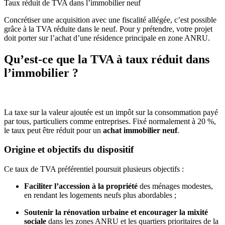
Taux réduit de TVA dans l’immobilier neuf
Concrétiser une acquisition avec une fiscalité allégée, c’est possible
grâce à la TVA réduite dans le neuf. Pour y prétendre, votre projet
doit porter sur l’achat d’une résidence principale en zone ANRU.
Qu’est-ce que la TVA à taux réduit dans
l’immobilier ?
La taxe sur la valeur ajoutée est un impôt sur la consommation payé
par tous, particuliers comme entreprises. Fixé normalement à 20 %,
le taux peut être réduit pour un
achat immobilier neuf
.
Origine et objectifs du dispositif
Ce taux de TVA préférentiel poursuit plusieurs objectifs :
Faciliter l’accession à la propriété
des ménages modestes,
en rendant les logements neufs plus abordables ;
Soutenir la rénovation urbaine et encourager la mixité
sociale
dans les zones ANRU et les quartiers prioritaires de la