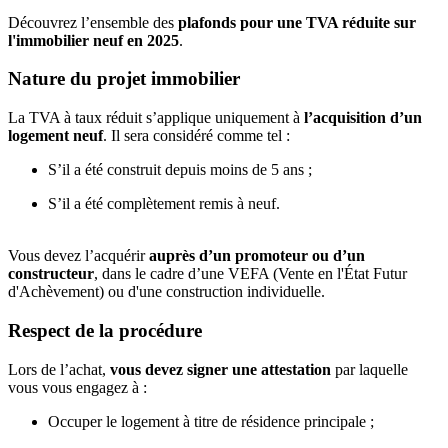
Découvrez l’ensemble des
plafonds pour une TVA réduite sur
l'immobilier neuf en 2025
.
Nature du projet immobilier
La TVA à taux réduit s’applique uniquement à
l’acquisition d’un
logement neuf
. Il sera considéré comme tel :
S’il a été construit depuis moins de 5 ans ;
S’il a été complètement remis à neuf.
Vous devez l’acquérir
auprès d’un promoteur ou d’un
constructeur
, dans le cadre d’une VEFA (Vente en l'État Futur
d'Achèvement) ou d'une construction individuelle.
Respect de la procédure
Lors de l’achat,
vous devez signer une attestation
par laquelle
vous vous engagez à :
Occuper le logement à titre de résidence principale ;