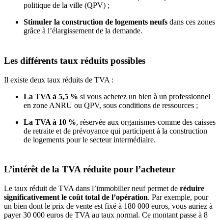
politique de la ville (QPV) ;
Stimuler la construction de logements neufs
dans ces zones
grâce à l’élargissement de la demande.
Les différents taux réduits possibles
Il existe deux taux réduits de TVA :
La TVA à 5,5 %
si vous achetez un bien à un professionnel
en zone ANRU ou QPV, sous conditions de ressources ;
La TVA à 10 %
, réservée aux organismes comme des caisses
de retraite et de prévoyance qui participent à la construction
de logements pour le secteur intermédiaire.
L’intérêt de la TVA réduite pour l’acheteur
Le taux réduit de TVA dans l’immobilier neuf permet de
réduire
significativement le coût total de l’opération
. Par exemple, pour
un bien dont le prix de vente est fixé à 180 000 euros, vous auriez à
payer 30 000 euros de TVA au taux normal. Ce montant passe à 8