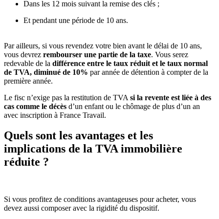
Dans les 12 mois suivant la remise des clés ;
Et pendant une période de 10 ans.
Par ailleurs, si vous revendez votre bien avant le délai de 10 ans,
vous devrez
rembourser une partie de la taxe
. Vous serez
redevable de la
différence entre le taux réduit et le taux normal
de TVA, diminué de 10%
par année de détention à compter de la
première année.
Le fisc n’exige pas la restitution de TVA
si la revente est liée à des
cas comme le décès
d’un enfant ou le chômage de plus d’un an
avec inscription à France Travail.
Quels sont les avantages et les
implications de la TVA immobilière
réduite ?
Si vous profitez de conditions avantageuses pour acheter, vous
devez aussi composer avec la rigidité du dispositif.