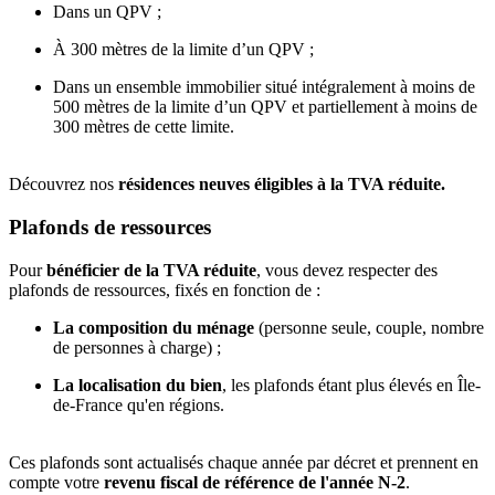
Dans un QPV ;
À 300 mètres de la limite d’un QPV ;
Dans un ensemble immobilier situé intégralement à moins de
500 mètres de la limite d’un QPV et partiellement à moins de
300 mètres de cette limite.
Découvrez nos
résidences neuves éligibles à la TVA réduite.
Plafonds de ressources
Pour
bénéficier de la TVA réduite
, vous devez respecter des
plafonds de ressources, fixés en fonction de :
La composition du ménage
(personne seule, couple, nombre
de personnes à charge) ;
La localisation du bien
, les plafonds étant plus élevés en Île-
de-France qu'en régions.
Ces plafonds sont actualisés chaque année par décret et prennent en
compte votre
revenu fiscal de référence de l'année N-2
.