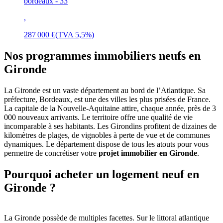
bordeaux - 33
,
287 000 €
(TVA 5,5%)
Nos programmes immobiliers neufs en
Gironde
La Gironde est un vaste département au bord de l’Atlantique. Sa
préfecture, Bordeaux, est une des villes les plus prisées de France.
La capitale de la Nouvelle-Aquitaine attire, chaque année, près de 3
000 nouveaux arrivants. Le territoire offre une qualité de vie
incomparable à ses habitants. Les Girondins profitent de dizaines de
kilomètres de plages, de vignobles à perte de vue et de communes
dynamiques. Le département dispose de tous les atouts pour vous
permettre de concrétiser votre
projet immobilier en Gironde
.
Pourquoi acheter un logement neuf en
Gironde ?
La Gironde possède de multiples facettes. Sur le littoral atlantique