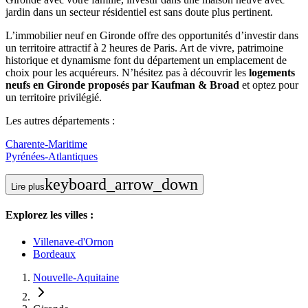
jardin dans un secteur résidentiel est sans doute plus pertinent.
L’immobilier neuf en Gironde offre des opportunités d’investir dans
un territoire attractif à 2 heures de Paris. Art de vivre, patrimoine
historique et dynamisme font du département un emplacement de
choix pour les acquéreurs. N’hésitez pas à découvrir les
logements
neufs en Gironde proposés par Kaufman & Broad
et optez pour
un territoire privilégié.
Les autres départements :
Charente-Maritime
Pyrénées-Atlantiques
keyboard_arrow_down
Lire plus
Explorez les villes :
Villenave-d'Ornon
Bordeaux
Nouvelle-Aquitaine