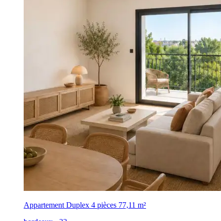
Appartement Duplex 4 pièces
77,11 m²