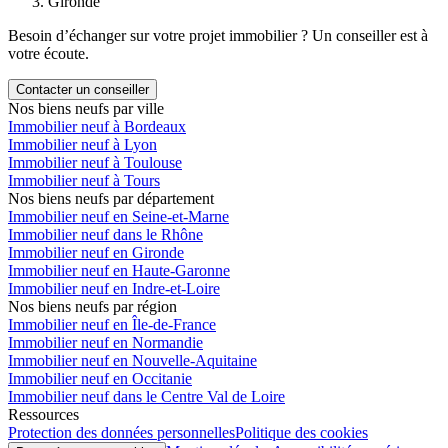
Gironde
Besoin d’échanger sur votre projet immobilier ? Un conseiller est à
votre écoute.
Contacter un conseiller
Nos biens neufs par ville
Immobilier neuf à Bordeaux
Immobilier neuf à Lyon
Immobilier neuf à Toulouse
Immobilier neuf à Tours
Nos biens neufs par département
Immobilier neuf en Seine-et-Marne
Immobilier neuf dans le Rhône
Immobilier neuf en Gironde
Immobilier neuf en Haute-Garonne
Immobilier neuf en Indre-et-Loire
Nos biens neufs par région
Immobilier neuf en Île-de-France
Immobilier neuf en Normandie
Immobilier neuf en Nouvelle-Aquitaine
Immobilier neuf en Occitanie
Immobilier neuf dans le Centre Val de Loire
Ressources
Protection des données personnelles
Politique des cookies