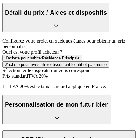
Détail du prix / Aides et dispositifs
Configurez votre projet en quelques étapes pour obtenir un prix
personnalisé.
Quel est votre profil acheteur ?
J'achète pour habiter
Résidence Principale
J'achète pour investir
Investissement locatif et patrimoine
Sélectionner le dispositif qui vous correspond
Prix standard
TVA 20%
La TVA 20% est le taux standard appliqué en France.
Personnalisation de mon futur bien