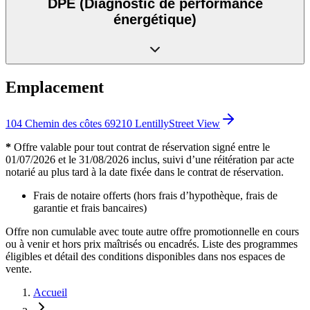
DPE
(Diagnostic de performance
énergétique)
Emplacement
104 Chemin des côtes 69210 Lentilly
Street View
*
Offre valable pour tout contrat de réservation signé entre le
01/07/2026 et le 31/08/2026 inclus, suivi d’une réitération par acte
notarié au plus tard à la date fixée dans le contrat de réservation.
Frais de notaire offerts (hors frais d’hypothèque, frais de
garantie et frais bancaires)
Offre non cumulable avec toute autre offre promotionnelle en cours
ou à venir et hors prix maîtrisés ou encadrés. Liste des programmes
éligibles et détail des conditions disponibles dans nos espaces de
vente.
Accueil