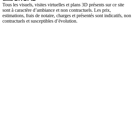
Tous les visuels, visites virtuelles et plans 3D présents sur ce site
sont à caractère d’ambiance et non contractuels. Les prix,
estimations, frais de notaire, charges et présentés sont indicatifs, non
contractuels et susceptibles d’évolution.