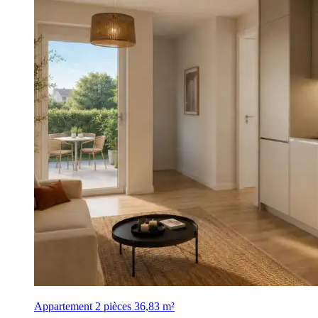
Appartement 2 pièces
36,83 m²