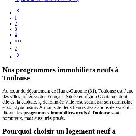
1
2
3
4
7
Nos programmes immobiliers neufs à
Toulouse
Au cœur du département de Haute-Garonne (31), Toulouse est l’une
des villes préférées des Français. Située en région Occitanie, dont
elle est la capitale, la dénommée Ville rose séduit par son patrimoine
et son dynamisme. À moins de deux heures des stations de ski et du
littoral, les
programmes immobiliers neufs à Toulouse
sont
nombreux, mais aussi très prisés.
Pourquoi choisir un logement neuf à