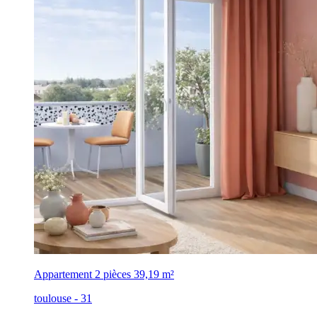
Appartement 2 pièces
39,19 m²
toulouse - 31