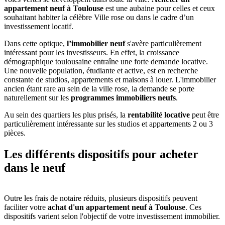
appartement neuf à Toulouse
est une aubaine pour celles et ceux
souhaitant habiter la célèbre Ville rose ou dans le cadre d’un
investissement locatif.
Dans cette optique,
l’immobilier neuf
s'avère particulièrement
intéressant pour les investisseurs. En effet, la croissance
démographique toulousaine entraîne une forte demande locative.
Une nouvelle population, étudiante et active, est en recherche
constante de studios, appartements et maisons à louer. L'immobilier
ancien étant rare au sein de la ville rose, la demande se porte
naturellement sur les
programmes immobiliers neufs
.
Au sein des quartiers les plus prisés, la
rentabilité locative
peut être
particulièrement intéressante sur les studios et appartements 2 ou 3
pièces.
Les différents dispositifs pour acheter
dans le neuf
Outre les frais de notaire réduits, plusieurs dispositifs peuvent
faciliter votre
achat d'un appartement neuf à Toulouse
. Ces
dispositifs varient selon l'objectif de votre investissement immobilier.