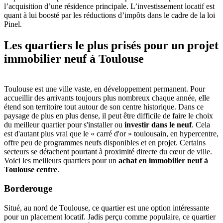
l’acquisition d’une résidence principale. L’investissement locatif est
quant à lui boosté par les réductions d’impôts dans le cadre de la loi
Pinel.
Les quartiers le plus prisés pour un projet
immobilier neuf à Toulouse
Toulouse est une ville vaste, en développement permanent. Pour
accueillir des arrivants toujours plus nombreux chaque année, elle
étend son territoire tout autour de son centre historique. Dans ce
paysage de plus en plus dense, il peut être difficile de faire le choix
du meilleur quartier pour s'installer ou
investir dans le neuf
. Cela
est d'autant plus vrai que le « carré d'or » toulousain, en hypercentre,
offre peu de programmes neufs disponibles et en projet. Certains
secteurs se détachent pourtant à proximité directe du cœur de ville.
Voici les meilleurs quartiers pour un
achat en immobilier neuf à
Toulouse centre
.
Borderouge
Situé, au nord de Toulouse, ce quartier est une option intéressante
pour un placement locatif. Jadis perçu comme populaire, ce quartier