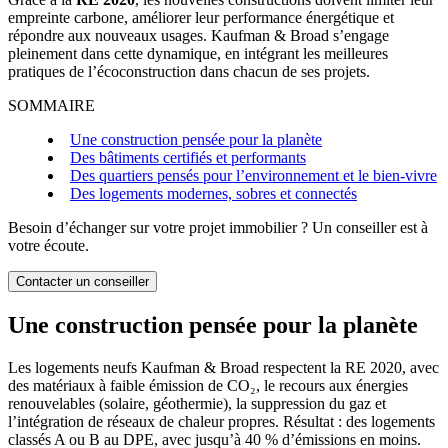
empreinte carbone, améliorer leur performance énergétique et
répondre aux nouveaux usages. Kaufman & Broad s’engage
pleinement dans cette dynamique, en intégrant les meilleures
pratiques de l’écoconstruction dans chacun de ses projets.
SOMMAIRE
Une construction pensée pour la planète
Des bâtiments certifiés et performants
Des quartiers pensés pour l’environnement et le bien-vivre
Des logements modernes, sobres et connectés
Besoin d’échanger sur votre projet immobilier ? Un conseiller est à
votre écoute.
Contacter un conseiller
Une construction pensée pour la planète
Les logements neufs Kaufman & Broad respectent la RE 2020, avec
des matériaux à faible émission de CO₂, le recours aux énergies
renouvelables (solaire, géothermie), la suppression du gaz et
l’intégration de réseaux de chaleur propres. Résultat : des logements
classés A ou B au DPE, avec jusqu’à 40 % d’émissions en moins.