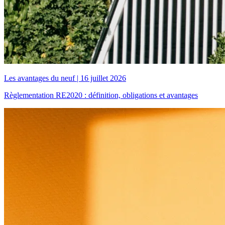
Les avantages du neuf
|
16 juillet 2026
Règlementation RE2020 : définition, obligations et avantages