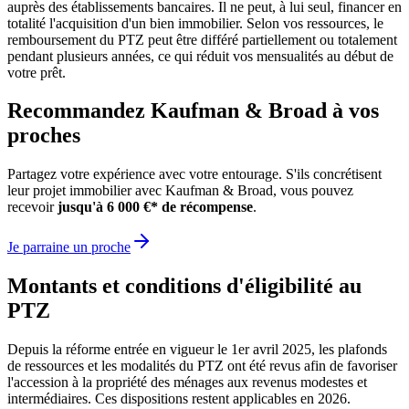
auprès des établissements bancaires. Il ne peut, à lui seul, financer en
totalité l'acquisition d'un bien immobilier. Selon vos ressources, le
remboursement du PTZ peut être différé partiellement ou totalement
pendant plusieurs années, ce qui réduit vos mensualités au début de
votre prêt.
Recommandez Kaufman & Broad à vos
proches
Partagez votre expérience avec votre entourage. S'ils concrétisent
leur projet immobilier avec Kaufman & Broad, vous pouvez
recevoir
jusqu'à 6 000 €* de récompense
.
Je parraine un proche
Montants et conditions d'éligibilité au
PTZ
Depuis la réforme entrée en vigueur le 1er avril 2025, les plafonds
de ressources et les modalités du PTZ ont été revus afin de favoriser
l'accession à la propriété des ménages aux revenus modestes et
intermédiaires. Ces dispositions restent applicables en 2026.