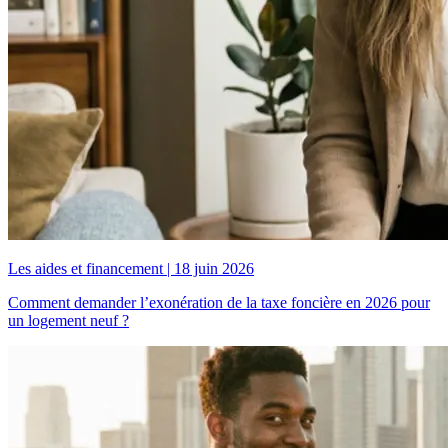
Les aides et financement
|
18 juin 2026
Comment demander l’exonération de la taxe foncière en 2026 pour
un logement neuf ?