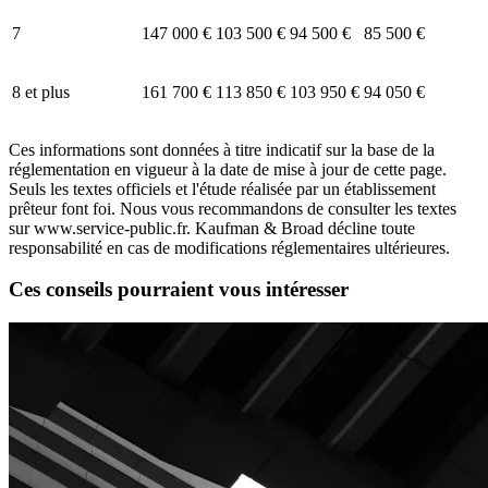
7
147 000 €
103 500 €
94 500 €
85 500 €
8 et plus
161 700 €
113 850 €
103 950 €
94 050 €
Ces informations sont données à titre indicatif sur la base de la
réglementation en vigueur à la date de mise à jour de cette page.
Seuls les textes officiels et l'étude réalisée par un établissement
prêteur font foi. Nous vous recommandons de consulter les textes
sur www.service-public.fr. Kaufman & Broad décline toute
responsabilité en cas de modifications réglementaires ultérieures.
Ces conseils pourraient vous intéresser