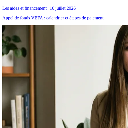
Les aides et financement
|
16 juillet 2026
Appel de fonds VEFA : calendrier et étapes de paiement