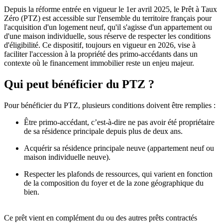
Depuis la réforme entrée en vigueur le 1er avril 2025, le Prêt à Taux
Zéro (PTZ) est accessible sur l'ensemble du territoire français pour
l'acquisition d'un logement neuf, qu'il s'agisse d'un appartement ou
d'une maison individuelle, sous réserve de respecter les conditions
d'éligibilité. Ce dispositif, toujours en vigueur en 2026, vise à
faciliter l'accession à la propriété des primo-accédants dans un
contexte où le financement immobilier reste un enjeu majeur.
Qui peut bénéficier du PTZ ?
Pour bénéficier du PTZ, plusieurs conditions doivent être remplies :
Être primo-accédant, c’est-à-dire ne pas avoir été propriétaire
de sa résidence principale depuis plus de deux ans.
Acquérir sa résidence principale neuve (appartement neuf ou
maison individuelle neuve).
Respecter les plafonds de ressources, qui varient en fonction
de la composition du foyer et de la zone géographique du
bien.
Ce prêt vient en complément du ou des autres prêts contractés