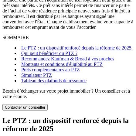
prêt sans intérêts.
Ce prêt sans intérêt permet de financer une partie
de l’achat de votre résidence principale neuve, sans frais d’intérêt à
rembourser. Il est distribué par les banques ayant signé une
convention avec l'État. Chaque établissement évalue votre capacité à
rembourser cet emprunt avant de vous l’accorder.
SOMMAIRE
Le PTZ : un dispositif renforcé depuis la réforme de 2025
Qui peut bénéficier du PTZ ?
Recommandez Kaufman & Broad à vos proches
Montants et conditions d'éligibilité au PTZ
Prêts complémentaires au PTZ
Simulateur PTZ
Tableau des plafonds de ressource
Besoin d’échanger sur votre projet immobilier ? Un conseiller est à
votre écoute.
Contacter un conseiller
Le PTZ : un dispositif renforcé depuis la
réforme de 2025