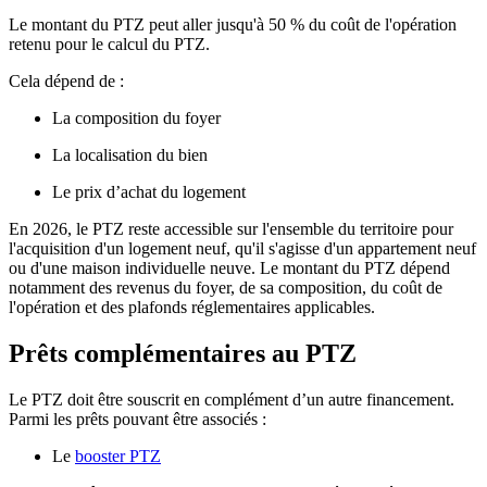
Le montant du PTZ peut aller
jusqu'à 50 % du coût de l'opération
retenu pour le calcul du PTZ.
Cela dépend de :
La composition du foyer
La localisation du bien
Le prix d’achat du logement
En 2026, le PTZ reste accessible sur l'ensemble du territoire pour
l'acquisition d'un logement neuf, qu'il s'agisse d'un appartement neuf
ou d'une maison individuelle neuve. Le montant du PTZ dépend
notamment des revenus du foyer, de sa composition, du coût de
l'opération et des plafonds réglementaires applicables.
Prêts complémentaires au PTZ
Le PTZ doit être souscrit en complément d’un autre financement.
Parmi les prêts pouvant être associés :
Le
booster PTZ