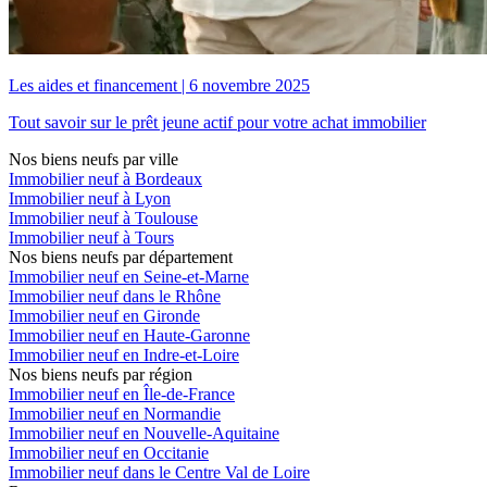
Les aides et financement
|
6 novembre 2025
Tout savoir sur le prêt jeune actif pour votre achat immobilier
Nos biens neufs par ville
Immobilier neuf à Bordeaux
Immobilier neuf à Lyon
Immobilier neuf à Toulouse
Immobilier neuf à Tours
Nos biens neufs par département
Immobilier neuf en Seine-et-Marne
Immobilier neuf dans le Rhône
Immobilier neuf en Gironde
Immobilier neuf en Haute-Garonne
Immobilier neuf en Indre-et-Loire
Nos biens neufs par région
Immobilier neuf en Île-de-France
Immobilier neuf en Normandie
Immobilier neuf en Nouvelle-Aquitaine
Immobilier neuf en Occitanie
Immobilier neuf dans le Centre Val de Loire