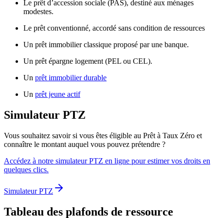
Le prêt d’accession sociale (PAS), destiné aux ménages
modestes.
Le prêt conventionné, accordé sans condition de ressources
Un prêt immobilier classique proposé par une banque.
Un prêt épargne logement (PEL ou CEL).
Un
prêt immobilier durable
Un
prêt jeune actif
Simulateur PTZ
Vous souhaitez savoir si vous êtes éligible au Prêt à Taux Zéro et
connaître le montant auquel vous pouvez prétendre ?
Accédez à notre simulateur PTZ en ligne pour estimer vos droits en
quelques clics.
Simulateur PTZ
Tableau des plafonds de ressource