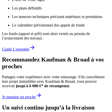
Les plans définitifs
Les annexes techniques précisant matériaux et prestations
Le calendrier prévisionnel des appels de fonds
Les fonds (apport et prêt) sont alors versés au prorata de
l’avancement des travaux.
Guide L'essentiel
Recommandez Kaufman & Broad à vos
proches
Partagez votre expérience avec votre entourage. S'ils concrétisent
leur projet immobilier avec Kaufman & Broad, vous pouvez
recevoir
jusqu'à 6 000 €* de récompense
.
Je parraine un proche
Un suivi continu jusqu’à la livraison