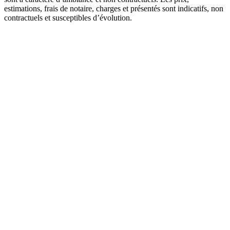
estimations, frais de notaire, charges et présentés sont indicatifs, non
contractuels et susceptibles d’évolution.