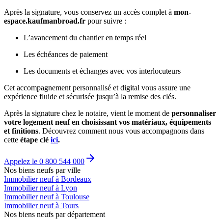
Après la signature, vous conservez un accès complet à
mon-
espace.kaufmanbroad.fr
pour suivre :
L’avancement du chantier en temps réel
Les échéances de paiement
Les documents et échanges avec vos interlocuteurs
Cet accompagnement personnalisé et digital vous assure une
expérience fluide et sécurisée jusqu’à la remise des clés.
Après la signature chez le notaire, vient le moment de
personnaliser
votre logement neuf en choisissant vos matériaux, équipements
et finitions
. Découvrez comment nous vous accompagnons dans
cette
étape clé
ici
.
Appelez le 0 800 544 000
Nos biens neufs par ville
Immobilier neuf à Bordeaux
Immobilier neuf à Lyon
Immobilier neuf à Toulouse
Immobilier neuf à Tours
Nos biens neufs par département