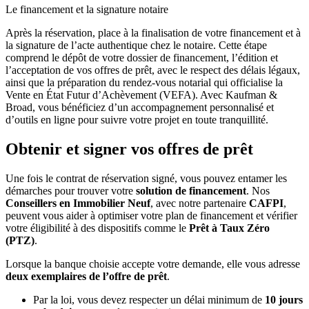
Le financement et la signature notaire
Après la réservation, place à la finalisation de votre financement et à
la signature de l’acte authentique chez le notaire. Cette étape
comprend le dépôt de votre dossier de financement, l’édition et
l’acceptation de vos offres de prêt, avec le respect des délais légaux,
ainsi que la préparation du rendez-vous notarial qui officialise la
Vente en État Futur d’Achèvement (VEFA). Avec Kaufman &
Broad, vous bénéficiez d’un accompagnement personnalisé et
d’outils en ligne pour suivre votre projet en toute tranquillité.
Obtenir et signer vos offres de prêt
Une fois le contrat de réservation signé, vous pouvez entamer les
démarches pour trouver votre
solution de financement
. Nos
Conseillers en Immobilier Neuf
, avec notre partenaire
CAFPI
,
peuvent vous aider à optimiser votre plan de financement et vérifier
votre éligibilité à des dispositifs comme le
Prêt à Taux Zéro
(PTZ)
.
Lorsque la banque choisie accepte votre demande, elle vous adresse
deux exemplaires de l’offre de prêt
.
Par la loi, vous devez respecter un délai minimum de
10 jours