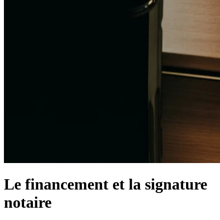
Le financement et la signature
notaire