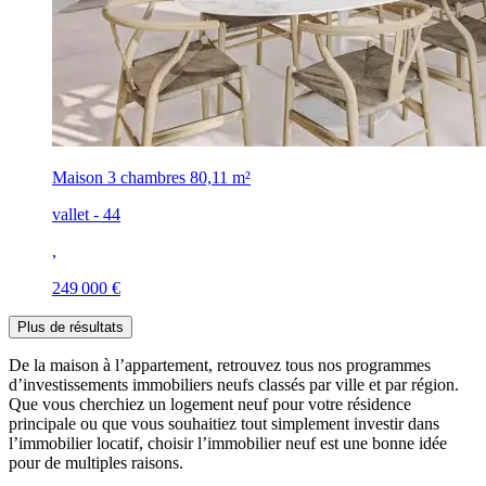
Maison 3 chambres
80,11 m²
vallet - 44
,
249 000 €
Plus de résultats
De la maison à l’appartement, retrouvez tous nos programmes
d’investissements immobiliers neufs classés par ville et par région.
Que vous cherchiez un logement neuf pour votre résidence
principale ou que vous souhaitiez tout simplement investir dans
l’immobilier locatif, choisir l’immobilier neuf est une bonne idée
pour de multiples raisons.