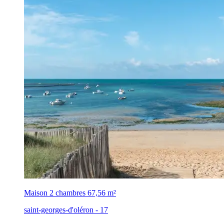
Maison 2 chambres
67,56 m²
saint-georges-d'oléron - 17