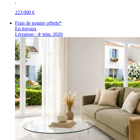
,
223 000 €
Frais de notaire offerts*
En travaux
Livraison : 4ᵉ trim. 2026