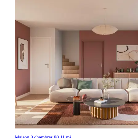
Maison 3 chambres
80,11 m²