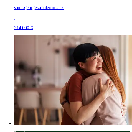
saint-georges-d'oléron - 17
,
214 000 €