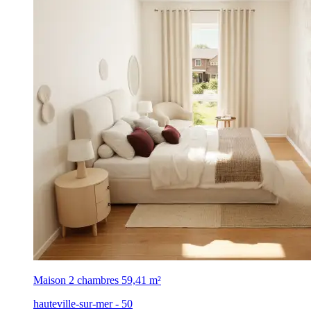
Maison 2 chambres
59,41 m²
hauteville-sur-mer - 50