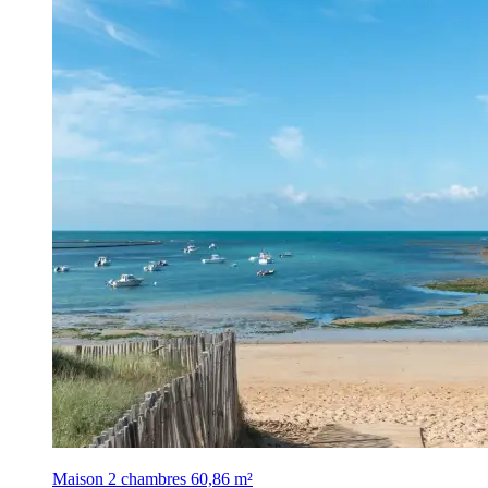
Maison 2 chambres
60,86 m²