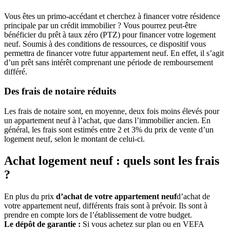
Vous êtes un primo-accédant et cherchez à financer votre résidence
principale par un crédit immobilier ? Vous pourrez peut-être
bénéficier du prêt à taux zéro (PTZ) pour financer votre logement
neuf. Soumis à des conditions de ressources, ce dispositif vous
permettra de financer votre futur appartement neuf. En effet, il s’agit
d’un prêt sans intérêt comprenant une période de remboursement
différé.
Des frais de notaire réduits
Les frais de notaire sont, en moyenne, deux fois moins élevés pour
un appartement neuf à l’achat, que dans l’immobilier ancien. En
général, les frais sont estimés entre 2 et 3% du prix de vente d’un
logement neuf, selon le montant de celui-ci.
Achat logement neuf : quels sont les frais
?
En plus du prix
d’achat de votre appartement neuf
d’achat de
votre appartement neuf, différents frais sont à prévoir. Ils sont à
prendre en compte lors de l’établissement de votre budget.
Le dépôt de garantie :
Si vous achetez sur plan ou en VEFA