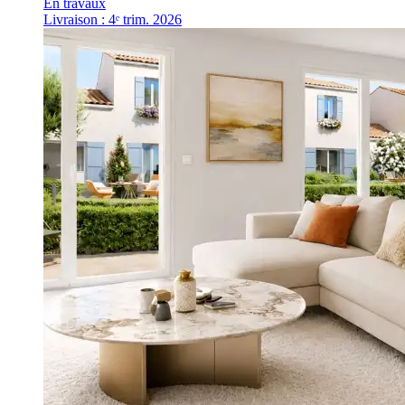
En travaux
Livraison : 4ᵉ trim. 2026