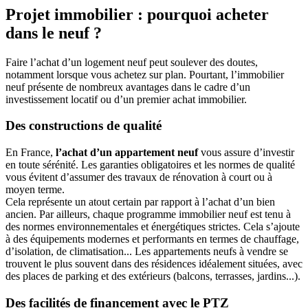
Projet immobilier : pourquoi acheter
dans le neuf ?
Faire l’achat d’un logement neuf peut soulever des doutes,
notamment lorsque vous achetez sur plan. Pourtant, l’immobilier
neuf présente de nombreux avantages dans le cadre d’un
investissement locatif ou d’un premier achat immobilier.
Des constructions de qualité
En France,
l’achat d’un appartement neuf
vous assure d’investir
en toute sérénité. Les garanties obligatoires et les normes de qualité
vous évitent d’assumer des travaux de rénovation à court ou à
moyen terme.
Cela représente un atout certain par rapport à l’achat d’un bien
ancien. Par ailleurs, chaque programme immobilier neuf est tenu à
des normes environnementales et énergétiques strictes. Cela s’ajoute
à des équipements modernes et performants en termes de chauffage,
d’isolation, de climatisation... Les appartements neufs à vendre se
trouvent le plus souvent dans des résidences idéalement situées, avec
des places de parking et des extérieurs (balcons, terrasses, jardins...).
Des facilités de financement avec le PTZ