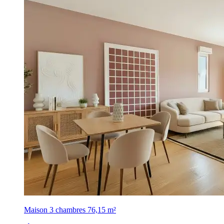
Maison 3 chambres
76,15 m²