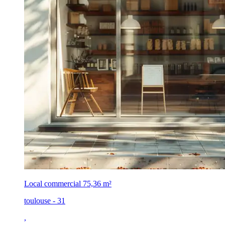
Local commercial
75,36 m²
toulouse - 31
,