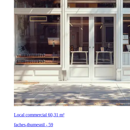
Local commercial
60,31 m²
faches-thumesnil - 59