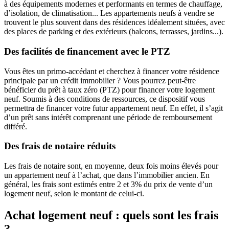
à des équipements modernes et performants en termes de chauffage,
d’isolation, de climatisation... Les appartements neufs à vendre se
trouvent le plus souvent dans des résidences idéalement situées, avec
des places de parking et des extérieurs (balcons, terrasses, jardins...).
Des facilités de financement avec le PTZ
Vous êtes un primo-accédant et cherchez à financer votre résidence
principale par un crédit immobilier ? Vous pourrez peut-être
bénéficier du prêt à taux zéro (PTZ) pour financer votre logement
neuf. Soumis à des conditions de ressources, ce dispositif vous
permettra de financer votre futur appartement neuf. En effet, il s’agit
d’un prêt sans intérêt comprenant une période de remboursement
différé.
Des frais de notaire réduits
Les frais de notaire sont, en moyenne, deux fois moins élevés pour
un appartement neuf à l’achat, que dans l’immobilier ancien. En
général, les frais sont estimés entre 2 et 3% du prix de vente d’un
logement neuf, selon le montant de celui-ci.
Achat logement neuf : quels sont les frais
?