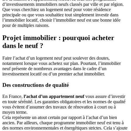
d’investissements immobiliers neufs classés par ville et par région.
Que vous cherchiez un logement neuf pour votre résidence
principale ou que vous souhaitiez tout simplement investir dans
l’immobilier locatif, choisir l’immobilier neuf est une bonne idée
pour de multiples raisons.
Projet immobilier : pourquoi acheter
dans le neuf ?
Faire l’achat d’un logement neuf peut soulever des doutes,
notamment lorsque vous achetez sur plan. Pourtant, l’immobilier
neuf présente de nombreux avantages dans le cadre d’un
investissement locatif ou d’un premier achat immobilier.
Des constructions de qualité
En France,
l’achat d’un appartement neuf
vous assure d’investir
en toute sérénité. Les garanties obligatoires et les normes de qualité
vous évitent d’assumer des travaux de rénovation à court ou à
moyen terme.
Cela représente un atout certain par rapport à l’achat d’un bien
ancien. Par ailleurs, chaque programme immobilier neuf est tenu à
des normes environnementales et énergétiques strictes. Cela s’ajoute