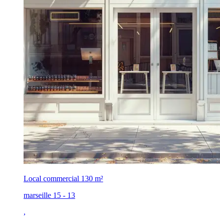
Local commercial
130 m²
marseille 15 - 13
,