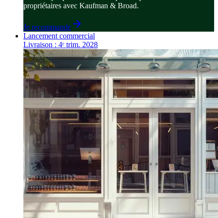
propriétaires avec Kaufman & Broad.
Je recommande
Lancement commercial
Livraison : 4ᵉ trim. 2028