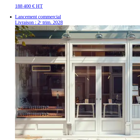
188 400 € HT
Lancement commercial
Livraison : 2ᵉ trim. 2028