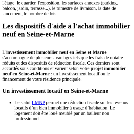
l'étage, le quartier, l'exposition, les surfaces annexes (parking,
balcon, jardin, terrasse...), le trimestre de livraison, la date de
lancement, le nombre de lots...
Les dispositifs d'aide à l'achat immobilier
neuf en Seine-et-Marne
L'
investissement immobilier neuf en Seine-et-Marne
s'accompagne de plusieurs avantages tels que les frais de notaire
réduits et des dispositifs de réduction fiscale. Ces derniers sont
accordés sous conditions et varient selon votre
projet immobilier
neuf en Seine-et-Marne
: un investissement locatif ou le
financement de votre résidence principale.
Un investissement locatif en Seine-et-Marne
Le statut
LMNP
permet une réduction fiscale sur les revenus
locatifs d’un bien immobilier à usage d’habitation. Le
logement doit être loué meublé par un bailleur non-
professionnel.