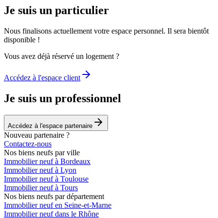
Je suis un particulier
Nous finalisons actuellement votre espace personnel. Il sera bientôt
disponible !
Vous avez déjà réservé un logement ?
Accédez à l'espace client
Je suis un professionnel
Accédez à l'espace partenaire
Nouveau partenaire ?
Contactez-nous
Nos biens neufs par ville
Immobilier neuf à Bordeaux
Immobilier neuf à Lyon
Immobilier neuf à Toulouse
Immobilier neuf à Tours
Nos biens neufs par département
Immobilier neuf en Seine-et-Marne
Immobilier neuf dans le Rhône