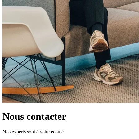
Nous contacter
Nos experts sont à votre écoute