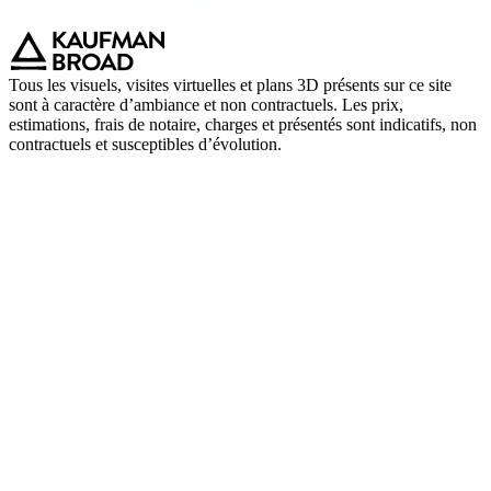
Tous les visuels, visites virtuelles et plans 3D présents sur ce site
sont à caractère d’ambiance et non contractuels. Les prix,
estimations, frais de notaire, charges et présentés sont indicatifs, non
contractuels et susceptibles d’évolution.