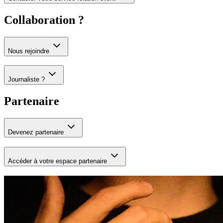
Collaboration ?
Nous rejoindre
Journaliste ?
Partenaire
Devenez partenaire
Accéder à votre espace partenaire