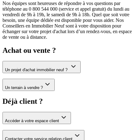
Nos équipes sont heureuses de répondre à vos questions par
téléphone au 0 800 544 000 (service et appel gratuit) du lundi au
vendredi de 9h à 19h, le samedi de 9h à 18h. Quel que soit votre
besoin, une équipe dédiée est disponible pour vous aider. Nos
Conseillers en Immobilier Neuf sont à votre disposition pour
échanger sur votre projet d'achat lors d’un rendez-vous, en espace
de vente ou à distance.
Achat ou vente ?
Un projet d'achat immobilier neuf ?
Un terrain à vendre ?
Déjà client ?
Accéder à votre espace client
Contacter votre service relation client