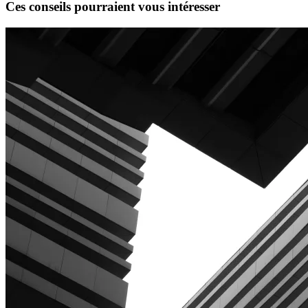
Ces conseils pourraient vous intéresser