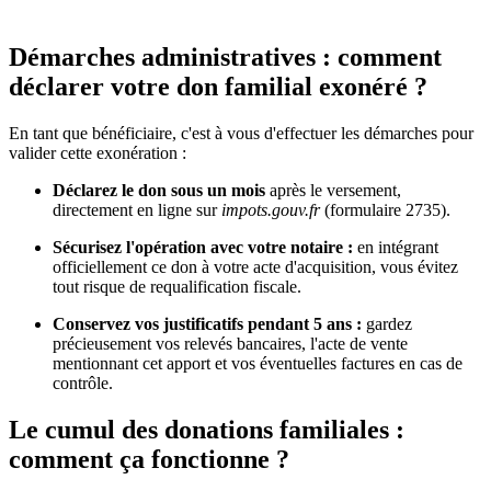
Démarches administratives : comment
déclarer votre don familial exonéré ?
En tant que bénéficiaire, c'est à vous d'effectuer les démarches pour
valider cette exonération :
Déclarez le don sous un mois
après le versement,
directement en ligne sur
impots.gouv.fr
(formulaire 2735).
Sécurisez l'opération avec votre notaire :
en intégrant
officiellement ce don à votre acte d'acquisition, vous évitez
tout risque de requalification fiscale.
Conservez vos justificatifs pendant 5 ans :
gardez
précieusement vos relevés bancaires, l'acte de vente
mentionnant cet apport et vos éventuelles factures en cas de
contrôle.
Le cumul des donations familiales :
comment ça fonctionne ?