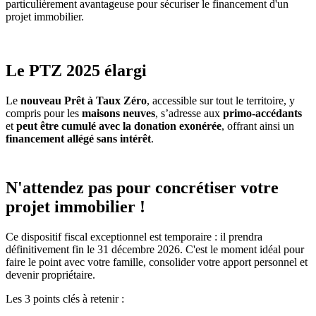
particulièrement avantageuse pour sécuriser le financement d'un
projet immobilier.
Le PTZ 2025 élargi
Le
nouveau Prêt à Taux Zéro
, accessible sur tout le territoire, y
compris pour les
maisons neuves
, s’adresse aux
primo-accédants
et
peut être cumulé avec la donation exonérée
, offrant ainsi un
financement allégé sans intérêt
.
N'attendez pas pour concrétiser votre
projet immobilier !
Ce dispositif fiscal exceptionnel est temporaire : il prendra
définitivement fin le 31 décembre 2026. C'est le moment idéal pour
faire le point avec votre famille, consolider votre apport personnel et
devenir propriétaire.
Les 3 points clés à retenir :