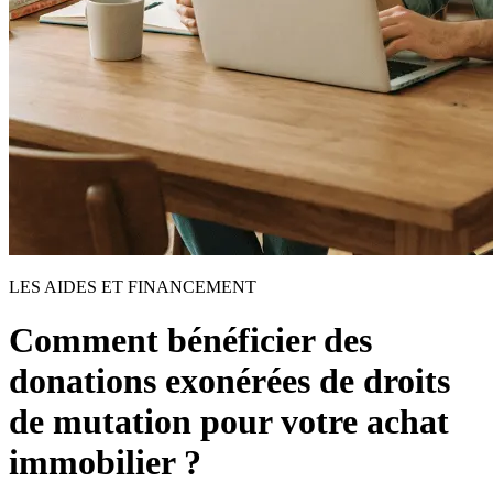
LES AIDES ET FINANCEMENT
Comment bénéficier des
donations exonérées de droits
de mutation pour votre achat
immobilier ?