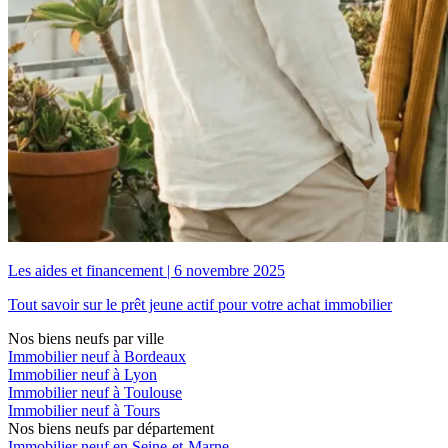
Les aides et financement
|
6 novembre 2025
Tout savoir sur le prêt jeune actif pour votre achat immobilier
Nos biens neufs par ville
Immobilier neuf à Bordeaux
Immobilier neuf à Lyon
Immobilier neuf à Toulouse
Immobilier neuf à Tours
Nos biens neufs par département
Immobilier neuf en Seine-et-Marne