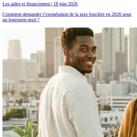
Les aides et financement
|
18 juin 2026
Comment demander l’exonération de la taxe foncière en 2026 pour
un logement neuf ?