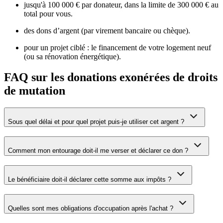
jusqu'à 100 000 € par donateur, dans la limite de 300 000 € au
total pour vous.
des dons d’argent (par virement bancaire ou chèque).
pour un projet ciblé : le financement de votre logement neuf
(ou sa rénovation énergétique).
FAQ sur les donations exonérées de droits
de mutation
Sous quel délai et pour quel projet puis-je utiliser cet argent ?
Comment mon entourage doit-il me verser et déclarer ce don ?
Le bénéficiaire doit-il déclarer cette somme aux impôts ?
Quelles sont mes obligations d'occupation après l'achat ?