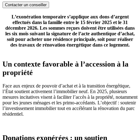
Contacter un conseiller
L’exonération temporaire s’applique aux dons d’argent
effectués dans la famille entre le 15 février 2025 et le 31
décembre 2026. Les sommes reçues doivent être utilisées dans
les six mois suivant la signature de l’acte authentique d’achat,
soit pour acheter une résidence principale, soit pour réaliser
des travaux de rénovation énergétique dans ce logement.
Un contexte favorable à l’accession à la
propriété
Face aux enjeux de pouvoir d’achat et à la transition énergétique,
l’État soutient activement l’immobilier neuf. En 2025, plusieurs
mesures incitatives visent à faciliter l’accès à la propriété, notamment
pour les jeunes ménages et les primo-accédants. L’objectif : soutenir
l’investissement immobilier tout en accélérant la rénovation du parc
résidentiel.
Donations exonérées : un soutien