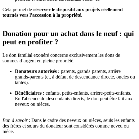
Cela permet de
réserver le dispositif aux projets réellement
tournés vers l’accession à la propriété
.
Donation pour un achat dans le neuf : qui
peut en profiter ?
Le don familial exonéré concerne exclusivement les dons de
sommes d’argent en pleine propriété.
Donateurs autorisés :
parents, grands-parents, arrière-
grands-parents (et, à défaut de descendance directe, oncles ou
tantes).
Bénéficiaires :
enfants, petits-enfants, arrière-petits-enfants.
En l'absence de descendants directs, le don peut être fait aux
neveux ou nièces.
Bon à savoir
: Dans le cadre des neveux ou nièces, seuls les enfants
des frères et sœurs du donateur sont considérés comme neveu ou
nièce.