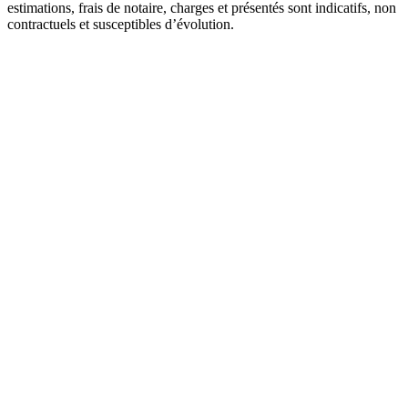
estimations, frais de notaire, charges et présentés sont indicatifs, non
contractuels et susceptibles d’évolution.