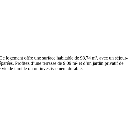
Ce logement offre une surface habitable de 98,74 m², avec un séjour-
parées. Profitez d’une terrasse de 9,09 m² et d’un jardin privatif de
 vie de famille ou un investissement durable.