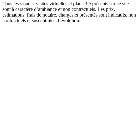
Tous les visuels, visites virtuelles et plans 3D présents sur ce site
sont à caractère d’ambiance et non contractuels. Les prix,
estimations, frais de notaire, charges et présentés sont indicatifs, non
contractuels et susceptibles d’évolution.