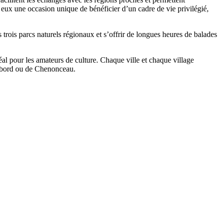
ux une occasion unique de bénéficier d’un cadre de vie privilégié,
trois parcs naturels régionaux et s’offrir de longues heures de balades
al pour les amateurs de culture. Chaque ville et chaque village
ambord ou de Chenonceau.