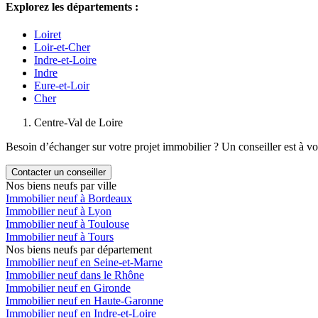
Explorez les départements :
Loiret
Loir-et-Cher
Indre-et-Loire
Indre
Eure-et-Loir
Cher
Centre-Val de Loire
Besoin d’échanger sur votre projet immobilier ? Un conseiller est à vo
Contacter un conseiller
Nos biens neufs par ville
Immobilier neuf à Bordeaux
Immobilier neuf à Lyon
Immobilier neuf à Toulouse
Immobilier neuf à Tours
Nos biens neufs par département
Immobilier neuf en Seine-et-Marne
Immobilier neuf dans le Rhône
Immobilier neuf en Gironde
Immobilier neuf en Haute-Garonne
Immobilier neuf en Indre-et-Loire