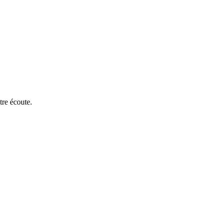
tre écoute.