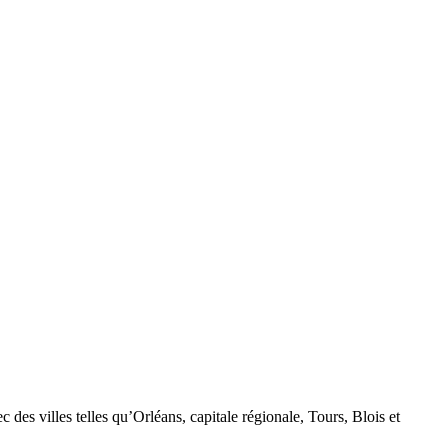
des villes telles qu’Orléans, capitale régionale, Tours, Blois et