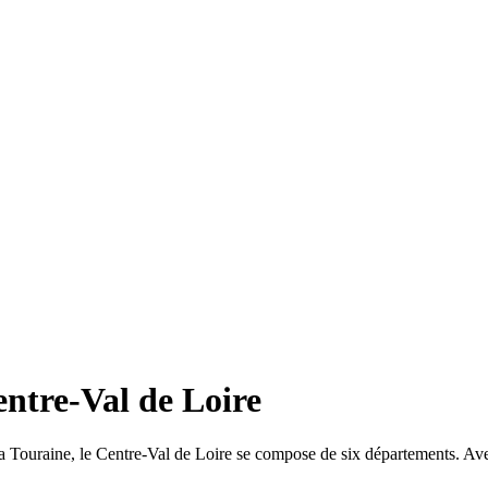
ntre-Val de Loire
la Touraine, le Centre-Val de Loire se compose de six départements. Avec 