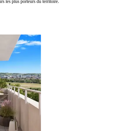
 les plus porteurs du territoire.