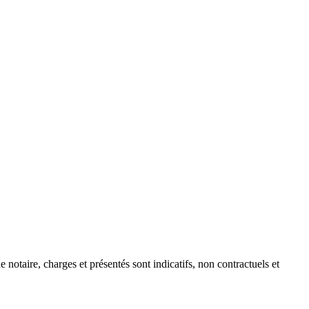
e notaire, charges et présentés sont indicatifs, non contractuels et