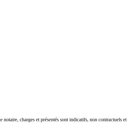
e notaire, charges et présentés sont indicatifs, non contractuels et