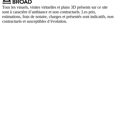
Tous les visuels, visites virtuelles et plans 3D présents sur ce site
sont à caractère d’ambiance et non contractuels. Les prix,
estimations, frais de notaire, charges et présentés sont indicatifs, non
contractuels et susceptibles d’évolution.