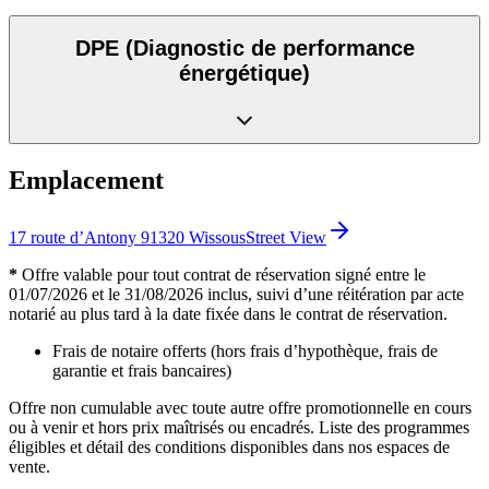
DPE
(Diagnostic de performance
énergétique)
Emplacement
17 route d’Antony 91320 Wissous
Street View
*
Offre valable pour tout contrat de réservation signé entre le
01/07/2026 et le 31/08/2026 inclus, suivi d’une réitération par acte
notarié au plus tard à la date fixée dans le contrat de réservation.
Frais de notaire offerts (hors frais d’hypothèque, frais de
garantie et frais bancaires)
Offre non cumulable avec toute autre offre promotionnelle en cours
ou à venir et hors prix maîtrisés ou encadrés. Liste des programmes
éligibles et détail des conditions disponibles dans nos espaces de
vente.