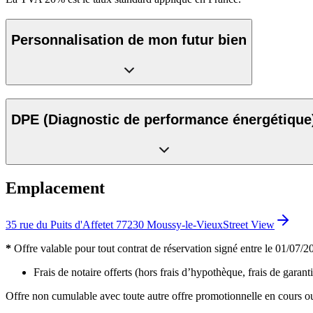
Personnalisation de mon futur bien
DPE
(Diagnostic de performance énergétique
Emplacement
35 rue du Puits d'Affetet 77230 Moussy-le-Vieux
Street View
*
Offre valable pour tout contrat de réservation signé entre le 01/07/202
Frais de notaire offerts (hors frais d’hypothèque, frais de garanti
Offre non cumulable avec toute autre offre promotionnelle en cours ou 