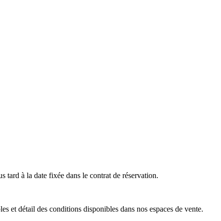
s tard à la date fixée dans le contrat de réservation.
es et détail des conditions disponibles dans nos espaces de vente.