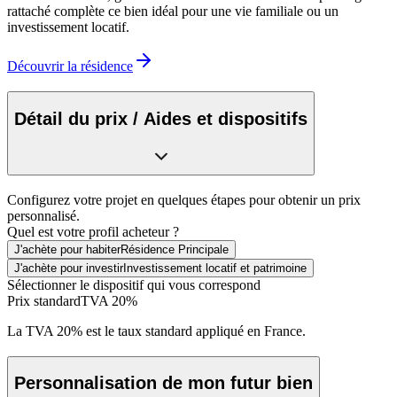
rattaché complète ce bien idéal pour une vie familiale ou un
investissement locatif.
Découvrir la résidence
Détail du prix / Aides et dispositifs
Configurez votre projet en quelques étapes pour obtenir un prix
personnalisé.
Quel est votre profil acheteur ?
J'achète pour habiter
Résidence Principale
J'achète pour investir
Investissement locatif et patrimoine
Sélectionner le dispositif qui vous correspond
Prix standard
TVA 20%
La TVA 20% est le taux standard appliqué en France.
Personnalisation de mon futur bien