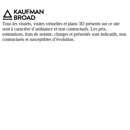
Tous les visuels, visites virtuelles et plans 3D présents sur ce site
sont à caractère d’ambiance et non contractuels. Les prix,
estimations, frais de notaire, charges et présentés sont indicatifs, non
contractuels et susceptibles d’évolution.