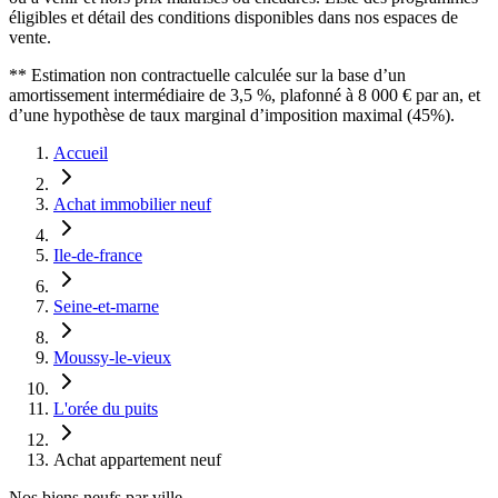
éligibles et détail des conditions disponibles dans nos espaces de
vente.
** Estimation non contractuelle calculée sur la base d’un
amortissement intermédiaire de 3,5 %, plafonné à 8 000 € par an, et
d’une hypothèse de taux marginal d’imposition maximal (45%).
Accueil
Achat immobilier neuf
Ile-de-france
Seine-et-marne
Moussy-le-vieux
L'orée du puits
Achat appartement neuf
Nos biens neufs par ville