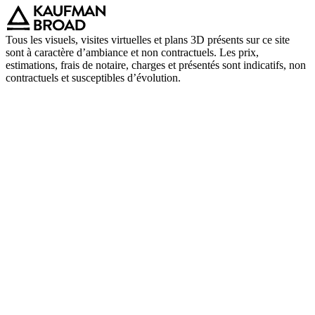
Tous les visuels, visites virtuelles et plans 3D présents sur ce site
sont à caractère d’ambiance et non contractuels. Les prix,
estimations, frais de notaire, charges et présentés sont indicatifs, non
contractuels et susceptibles d’évolution.