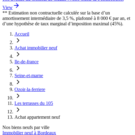
View
** Estimation non contractuelle calculée sur la base d’un
amortissement intermédiaire de 3,5 %, plafonné à 8 000 € par an, et
d’une hypothèse de taux marginal d’imposition maximal (45%).
Accueil
Achat immobilier neuf
Ile-de-france
Seine-et-marne
Ozoir-la-ferriere
Les terrasses du 105
Achat appartement neuf
Nos biens neufs par ville
Immobilier neuf à Bordeaux