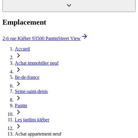
Emplacement
2-6 rue Kléber 93500 Pantin
Street View
Accueil
Achat immobilier neuf
Ile-de-france
Seine-saint-denis
Pantin
Les jardins kléber
Achat appartement neuf