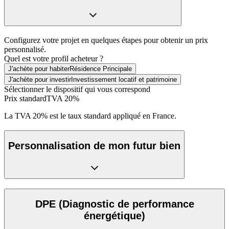
Configurez votre projet en quelques étapes pour obtenir un prix
personnalisé.
Quel est votre profil acheteur ?
J'achète pour habiter
Résidence Principale
J'achète pour investir
Investissement locatif et patrimoine
Sélectionner le dispositif qui vous correspond
Prix standard
TVA 20%
La TVA 20% est le taux standard appliqué en France.
Personnalisation de mon futur bien
DPE
(Diagnostic de performance
énergétique)