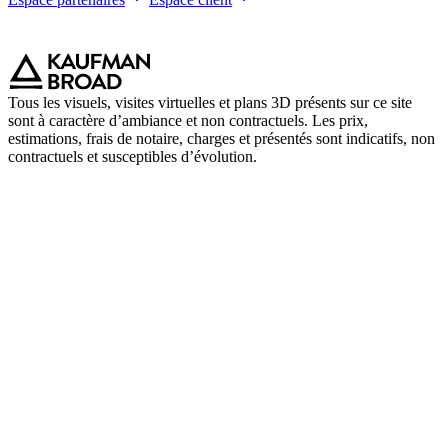
Tous les visuels, visites virtuelles et plans 3D présents sur ce site
sont à caractère d’ambiance et non contractuels. Les prix,
estimations, frais de notaire, charges et présentés sont indicatifs, non
contractuels et susceptibles d’évolution.