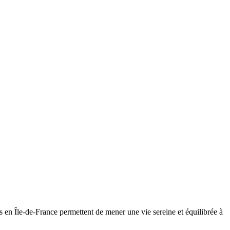
 en Île-de-France permettent de mener une vie sereine et équilibrée à