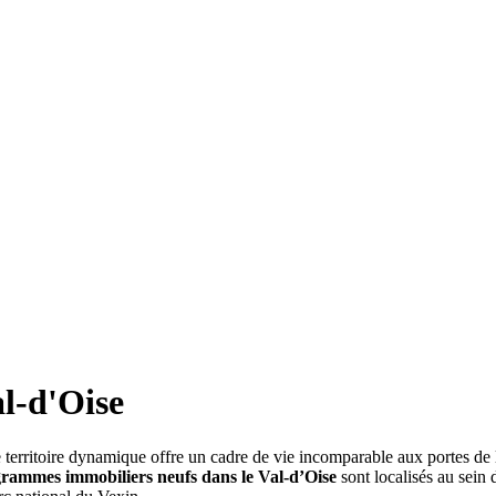
l-d'Oise
territoire dynamique offre un cadre de vie incomparable aux portes de l
rammes immobiliers neufs dans le Val-d’Oise
sont localisés au sein 