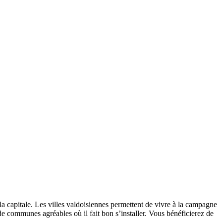
a capitale. Les villes valdoisiennes permettent de vivre à la campagne
de communes agréables où il fait bon s’installer. Vous bénéficierez de