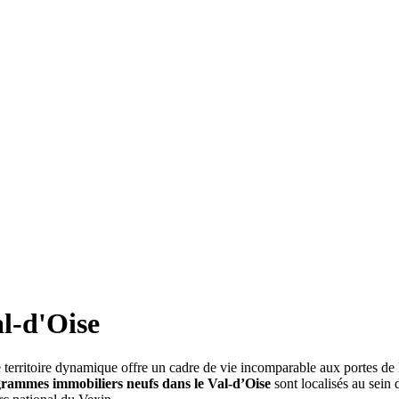
l-d'Oise
territoire dynamique offre un cadre de vie incomparable aux portes de l
rammes immobiliers neufs dans le Val-d’Oise
sont localisés au sein 