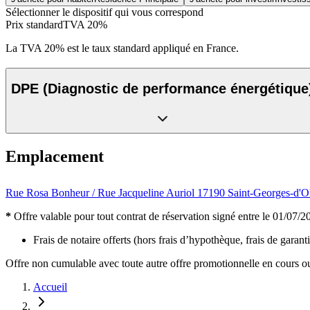
Sélectionner le dispositif qui vous correspond
Prix standard
TVA 20%
La TVA 20% est le taux standard appliqué en France.
DPE
(Diagnostic de performance énergétique
Emplacement
Rue Rosa Bonheur / Rue Jacqueline Auriol 17190 Saint-Georges-d'O
*
Offre valable pour tout contrat de réservation signé entre le 01/07/202
Frais de notaire offerts (hors frais d’hypothèque, frais de garanti
Offre non cumulable avec toute autre offre promotionnelle en cours ou 
Accueil