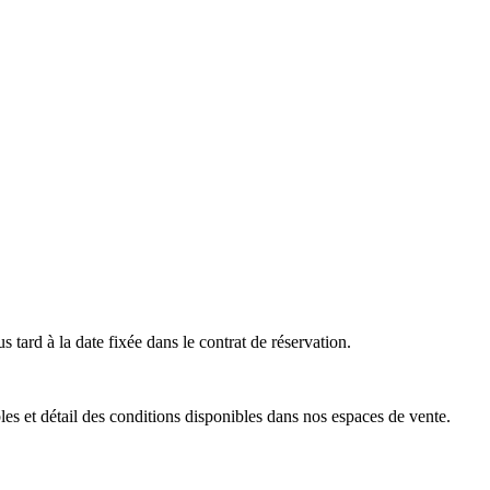
s tard à la date fixée dans le contrat de réservation.
es et détail des conditions disponibles dans nos espaces de vente.