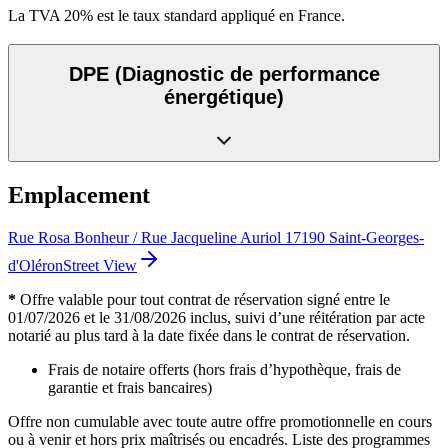
La TVA 20% est le taux standard appliqué en France.
DPE
(Diagnostic de performance
énergétique)
Emplacement
Rue Rosa Bonheur / Rue Jacqueline Auriol 17190 Saint-Georges-
d'Oléron
Street View
*
Offre valable pour tout contrat de réservation signé entre le
01/07/2026 et le 31/08/2026 inclus, suivi d’une réitération par acte
notarié au plus tard à la date fixée dans le contrat de réservation.
Frais de notaire offerts (hors frais d’hypothèque, frais de
garantie et frais bancaires)
Offre non cumulable avec toute autre offre promotionnelle en cours
ou à venir et hors prix maîtrisés ou encadrés. Liste des programmes