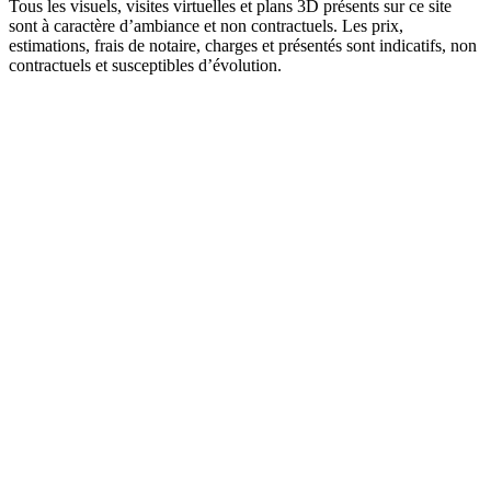
Tous les visuels, visites virtuelles et plans 3D présents sur ce site
sont à caractère d’ambiance et non contractuels. Les prix,
estimations, frais de notaire, charges et présentés sont indicatifs, non
contractuels et susceptibles d’évolution.