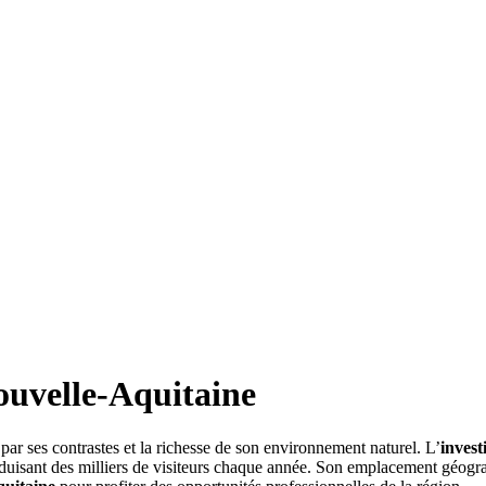
uvelle-Aquitaine
par ses contrastes et la richesse de son environnement naturel. L’
invest
éduisant des milliers de visiteurs chaque année. Son emplacement géogr