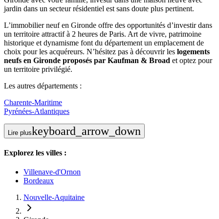
jardin dans un secteur résidentiel est sans doute plus pertinent.
L’immobilier neuf en Gironde offre des opportunités d’investir dans
un territoire attractif à 2 heures de Paris. Art de vivre, patrimoine
historique et dynamisme font du département un emplacement de
choix pour les acquéreurs. N’hésitez pas à découvrir les
logements
neufs en Gironde proposés par Kaufman & Broad
et optez pour
un territoire privilégié.
Les autres départements :
Charente-Maritime
Pyrénées-Atlantiques
keyboard_arrow_down
Lire plus
Explorez les villes :
Villenave-d'Ornon
Bordeaux
Nouvelle-Aquitaine