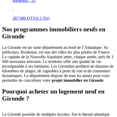
bordeaux - 33
,
287 000 €
(TVA 5,5%)
Nos programmes immobiliers neufs en
Gironde
La Gironde est un vaste département au bord de l’Atlantique. Sa
préfecture, Bordeaux, est une des villes les plus prisées de France.
La capitale de la Nouvelle-Aquitaine attire, chaque année, près de 3
000 nouveaux arrivants. Le territoire offre une qualité de vie
incomparable à ses habitants. Les Girondins profitent de dizaines de
kilomètres de plages, de vignobles à perte de vue et de communes
dynamiques. Le département dispose de tous les atouts pour vous
permettre de concrétiser votre
projet immobilier en Gironde
.
Pourquoi acheter un logement neuf en
Gironde ?
La Gironde possède de multiples facettes. Sur le littoral atlantique