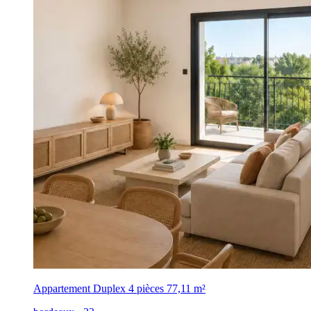
Appartement Duplex 4 pièces
77,11 m²