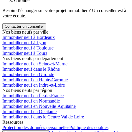
Gironde
Besoin d’échanger sur votre projet immobilier ? Un conseiller est à
votre écoute.
Contacter un conseiller
Nos biens neufs par ville
Immobilier neuf à Bordeaux
Immobilier neuf à Lyon
Immobilier neuf à Toulouse
Immobilier neuf à Tours
Nos biens neufs par département
Immobilier neuf en Seine-et-Marne
Immobilier neuf dans le Rhône
Immobilier neuf en Gironde
Immobilier neuf en Haute-Garonne
Immobilier neuf en Indre-et-Loire
Nos biens neufs par région
Immobilier neuf en Île-de-France
Immobilier neuf en Normandie
Immobilier neuf en Nouvelle-Aquitaine
Immobilier neuf en Occitanie
Immobilier neuf dans le Centre Val de Loire
Ressources
Protection des données personnelles
Politique des cookies