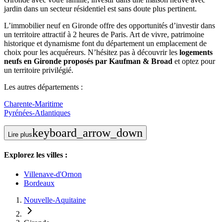
jardin dans un secteur résidentiel est sans doute plus pertinent.
L’immobilier neuf en Gironde offre des opportunités d’investir dans
un territoire attractif à 2 heures de Paris. Art de vivre, patrimoine
historique et dynamisme font du département un emplacement de
choix pour les acquéreurs. N’hésitez pas à découvrir les
logements
neufs en Gironde proposés par Kaufman & Broad
et optez pour
un territoire privilégié.
Les autres départements :
Charente-Maritime
Pyrénées-Atlantiques
keyboard_arrow_down
Lire plus
Explorez les villes :
Villenave-d'Ornon
Bordeaux
Nouvelle-Aquitaine