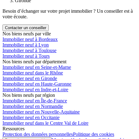
Gironde
Besoin d’échanger sur votre projet immobilier ? Un conseiller est à
votre écoute.
Contacter un conseiller
Nos biens neufs par ville
Immobilier neuf à Bordeaux
Immobilier neuf à Lyon
Immobilier neuf à Toulouse
Immobilier neuf à Tours
Nos biens neufs par département
Immobilier neuf en Seine-et-Marne
Immobilier neuf dans le Rhône
Immobilier neuf en Gironde
Immobilier neuf en Haute-Garonne
Immobilier neuf en Indre-et-Loire
Nos biens neufs par région
Immobilier neuf en Île-de-France
Immobilier neuf en Normandie
Immobilier neuf en Nouvelle-Aquitaine
Immobilier neuf en Occitanie
Immobilier neuf dans le Centre Val de Loire
Ressources
Protection des données personnelles
Politique des cookies