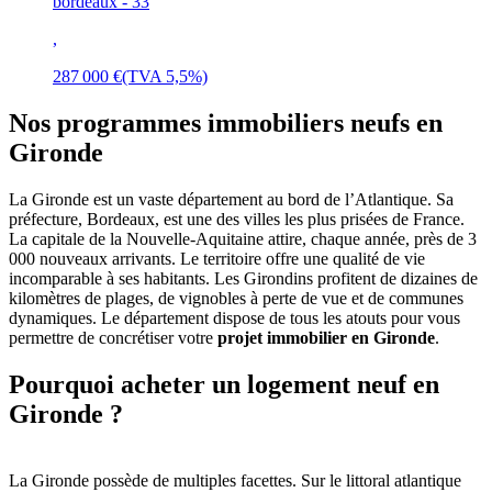
bordeaux - 33
,
287 000 €
(TVA 5,5%)
Nos programmes immobiliers neufs en
Gironde
La Gironde est un vaste département au bord de l’Atlantique. Sa
préfecture, Bordeaux, est une des villes les plus prisées de France.
La capitale de la Nouvelle-Aquitaine attire, chaque année, près de 3
000 nouveaux arrivants. Le territoire offre une qualité de vie
incomparable à ses habitants. Les Girondins profitent de dizaines de
kilomètres de plages, de vignobles à perte de vue et de communes
dynamiques. Le département dispose de tous les atouts pour vous
permettre de concrétiser votre
projet immobilier en Gironde
.
Pourquoi acheter un logement neuf en
Gironde ?
La Gironde possède de multiples facettes. Sur le littoral atlantique