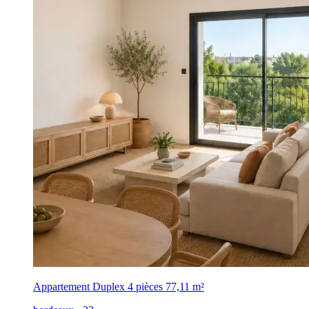
Appartement Duplex 4 pièces
77,11 m²