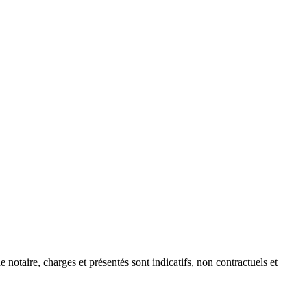
e notaire, charges et présentés sont indicatifs, non contractuels et