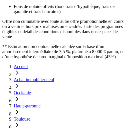
Frais de notaire offerts (hors frais d’hypothèque, frais de
garantie et frais bancaires)
Offre non cumulable avec toute autre offre promotionnelle en cours
ou à venir et hors prix maîtrisés ou encadrés. Liste des programmes
éligibles et détail des conditions disponibles dans nos espaces de
vente.
** Estimation non contractuelle calculée sur la base d’un
amortissement intermédiaire de 3,5 %, plafonné à 8 000 € par an, et
d’une hypothèse de taux marginal d’imposition maximal (45%).
Accueil
Achat immobilier neuf
Occitanie
Haute-garonne
Toulouse