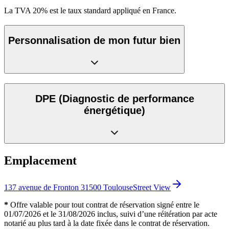
La TVA 20% est le taux standard appliqué en France.
Personnalisation de mon futur bien
DPE
(Diagnostic de performance
énergétique)
Emplacement
137 avenue de Fronton 31500 Toulouse
Street View
*
Offre valable pour tout contrat de réservation signé entre le
01/07/2026 et le 31/08/2026 inclus, suivi d’une réitération par acte
notarié au plus tard à la date fixée dans le contrat de réservation.