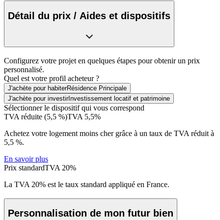
Détail du prix / Aides et dispositifs
Configurez votre projet en quelques étapes pour obtenir un prix
personnalisé.
Quel est votre profil acheteur ?
J'achète pour habiter
Résidence Principale
J'achète pour investir
Investissement locatif et patrimoine
Sélectionner le dispositif qui vous correspond
TVA réduite (5,5 %)
TVA 5,5%
Achetez votre logement moins cher grâce à un taux de TVA réduit à
5,5 %.
En savoir plus
Prix standard
TVA 20%
La TVA 20% est le taux standard appliqué en France.
Personnalisation de mon futur bien