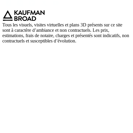
Tous les visuels, visites virtuelles et plans 3D présents sur ce site
sont à caractère d’ambiance et non contractuels. Les prix,
estimations, frais de notaire, charges et présentés sont indicatifs, non
contractuels et susceptibles d’évolution.