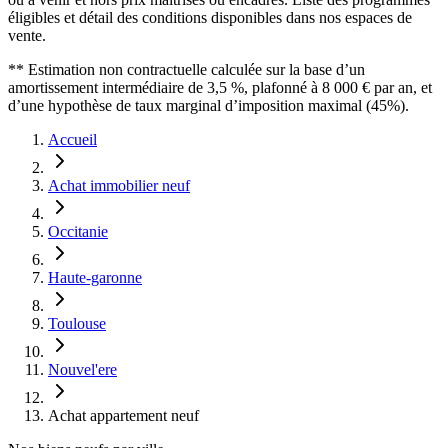
éligibles et détail des conditions disponibles dans nos espaces de
vente.
** Estimation non contractuelle calculée sur la base d’un
amortissement intermédiaire de 3,5 %, plafonné à 8 000 € par an, et
d’une hypothèse de taux marginal d’imposition maximal (45%).
Accueil
Achat immobilier neuf
Occitanie
Haute-garonne
Toulouse
Nouvel'ere
Achat appartement neuf