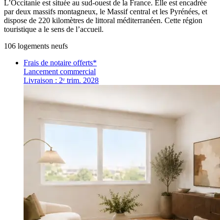
L’Occitanie est située au sud-ouest de la France. Elle est encadrée
par deux massifs montagneux, le Massif central et les Pyrénées, et
dispose de 220 kilomètres de littoral méditerranéen. Cette région
touristique a le sens de l’accueil.
106
logement
s
neuf
s
Frais de notaire offerts*
Lancement commercial
Livraison : 2ᵉ trim. 2028