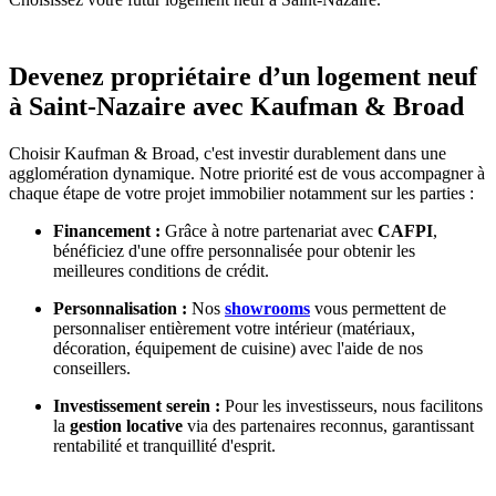
Devenez propriétaire d’un logement neuf
à Saint-Nazaire avec Kaufman & Broad
Choisir Kaufman & Broad, c'est investir durablement dans une
agglomération dynamique. Notre priorité est de vous accompagner à
chaque étape de votre projet immobilier notamment sur les parties :
Financement :
Grâce à notre partenariat avec
CAFPI
,
bénéficiez d'une offre personnalisée pour obtenir les
meilleures conditions de crédit.
Personnalisation :
Nos
showrooms
vous permettent de
personnaliser entièrement votre intérieur (matériaux,
décoration, équipement de cuisine) avec l'aide de nos
conseillers.
Investissement serein :
Pour les investisseurs, nous facilitons
la
gestion locative
via des partenaires reconnus, garantissant
rentabilité et tranquillité d'esprit.