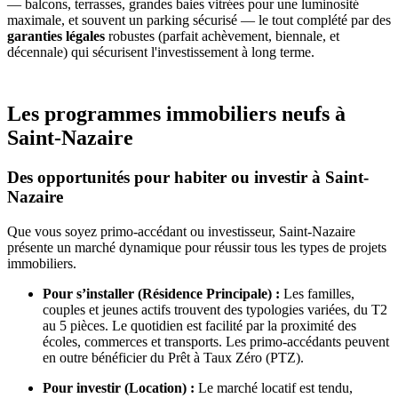
— balcons, terrasses, grandes baies vitrées pour une luminosité
maximale, et souvent un parking sécurisé — le tout complété par des
garanties légales
robustes (parfait achèvement, biennale, et
décennale) qui sécurisent l'investissement à long terme.
Les programmes immobiliers neufs à
Saint-Nazaire
Des opportunités pour habiter ou investir à Saint-
Nazaire
Que vous soyez primo-accédant ou investisseur, Saint-Nazaire
présente un marché dynamique pour réussir tous les types de projets
immobiliers.
Pour s’installer (Résidence Principale) :
Les familles,
couples et jeunes actifs trouvent des typologies variées, du T2
au 5 pièces. Le quotidien est facilité par la proximité des
écoles, commerces et transports. Les primo-accédants peuvent
en outre bénéficier du Prêt à Taux Zéro (PTZ).
Pour investir (Location) :
Le marché locatif est tendu,