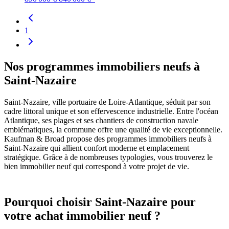
1
Nos programmes immobiliers neufs à
Saint-Nazaire
Saint-Nazaire, ville portuaire de Loire-Atlantique, séduit par son
cadre littoral unique et son effervescence industrielle. Entre l'océan
Atlantique, ses plages et ses chantiers de construction navale
emblématiques, la commune offre une qualité de vie exceptionnelle.
Kaufman & Broad propose des programmes immobiliers neufs à
Saint-Nazaire qui allient confort moderne et emplacement
stratégique. Grâce à de nombreuses typologies, vous trouverez le
bien immobilier neuf qui correspond à votre projet de vie.
Pourquoi choisir Saint-Nazaire pour
votre achat immobilier neuf ?