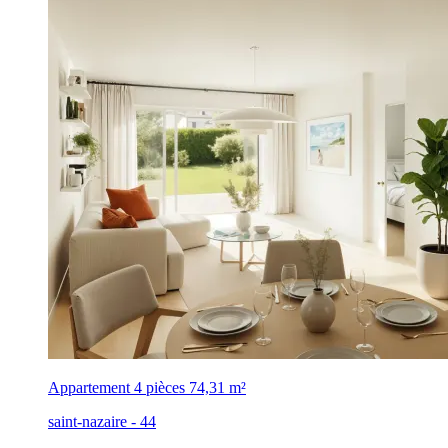
Appartement 4 pièces
74,31 m²
saint-nazaire - 44