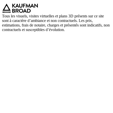
Tous les visuels, visites virtuelles et plans 3D présents sur ce site
sont à caractère d’ambiance et non contractuels. Les prix,
estimations, frais de notaire, charges et présentés sont indicatifs, non
contractuels et susceptibles d’évolution.