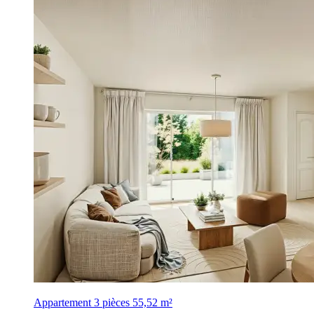
Appartement 3 pièces
55,52 m²