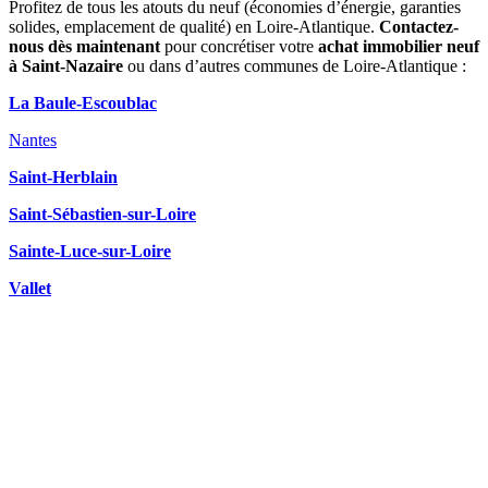
Profitez de tous les atouts du neuf (économies d’énergie, garanties
solides, emplacement de qualité) en Loire-Atlantique.
Contactez-
nous dès maintenant
pour concrétiser votre
achat immobilier neuf
à Saint-Nazaire
ou dans d’autres communes de Loire-Atlantique :
La Baule-Escoublac
Nantes
Saint-Herblain
Saint-Sébastien-sur-Loire
Sainte-Luce-sur-Loire
Vallet