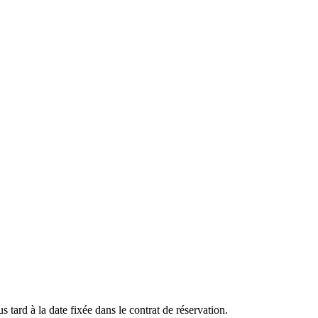
s tard à la date fixée dans le contrat de réservation.