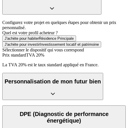
Configurez votre projet en quelques étapes pour obtenir un prix
personnalisé.
Quel est votre profil acheteur ?
J'achète pour habiter
Résidence Principale
J'achète pour investir
Investissement locatif et patrimoine
Sélectionner le dispositif qui vous correspond
Prix standard
TVA 20%
La TVA 20% est le taux standard appliqué en France.
Personnalisation de mon futur bien
DPE
(Diagnostic de performance
énergétique)