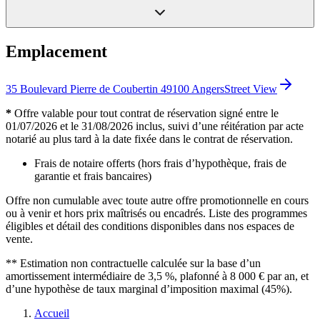
Emplacement
35 Boulevard Pierre de Coubertin 49100 Angers
Street View
*
Offre valable pour tout contrat de réservation signé entre le
01/07/2026 et le 31/08/2026 inclus, suivi d’une réitération par acte
notarié au plus tard à la date fixée dans le contrat de réservation.
Frais de notaire offerts (hors frais d’hypothèque, frais de
garantie et frais bancaires)
Offre non cumulable avec toute autre offre promotionnelle en cours
ou à venir et hors prix maîtrisés ou encadrés. Liste des programmes
éligibles et détail des conditions disponibles dans nos espaces de
vente.
** Estimation non contractuelle calculée sur la base d’un
amortissement intermédiaire de 3,5 %, plafonné à 8 000 € par an, et
d’une hypothèse de taux marginal d’imposition maximal (45%).
Accueil