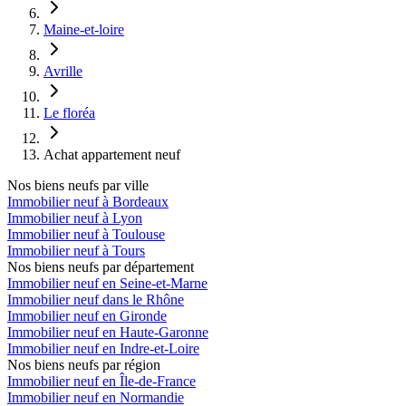
Maine-et-loire
Avrille
Le floréa
Achat appartement neuf
Nos biens neufs par ville
Immobilier neuf à Bordeaux
Immobilier neuf à Lyon
Immobilier neuf à Toulouse
Immobilier neuf à Tours
Nos biens neufs par département
Immobilier neuf en Seine-et-Marne
Immobilier neuf dans le Rhône
Immobilier neuf en Gironde
Immobilier neuf en Haute-Garonne
Immobilier neuf en Indre-et-Loire
Nos biens neufs par région
Immobilier neuf en Île-de-France
Immobilier neuf en Normandie