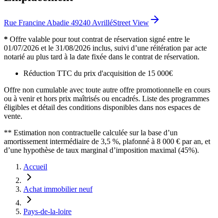
Rue Francine Abadie 49240 Avrillé
Street View
*
Offre valable pour tout contrat de réservation signé entre le
01/07/2026 et le 31/08/2026 inclus, suivi d’une réitération par acte
notarié au plus tard à la date fixée dans le contrat de réservation.
Réduction TTC du prix d'acquisition de 15 000€
Offre non cumulable avec toute autre offre promotionnelle en cours
ou à venir et hors prix maîtrisés ou encadrés. Liste des programmes
éligibles et détail des conditions disponibles dans nos espaces de
vente.
** Estimation non contractuelle calculée sur la base d’un
amortissement intermédiaire de 3,5 %, plafonné à 8 000 € par an, et
d’une hypothèse de taux marginal d’imposition maximal (45%).
Accueil
Achat immobilier neuf
Pays-de-la-loire