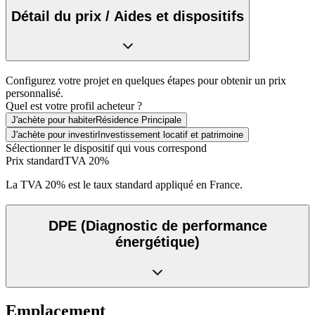
Détail du prix / Aides et dispositifs
Configurez votre projet en quelques étapes pour obtenir un prix
personnalisé.
Quel est votre profil acheteur ?
J'achète pour habiter
Résidence Principale
J'achète pour investir
Investissement locatif et patrimoine
Sélectionner le dispositif qui vous correspond
Prix standard
TVA 20%
La TVA 20% est le taux standard appliqué en France.
DPE
(Diagnostic de performance
énergétique)
Emplacement