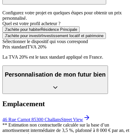
Configurez votre projet en quelques étapes pour obtenir un prix
personnalisé.
Quel est votre profil acheteur ?
J'achète pour habiter
Résidence Principale
J'achète pour investir
Investissement locatif et patrimoine
Sélectionner le dispositif qui vous correspond
Prix standard
TVA 20%
La TVA 20% est le taux standard appliqué en France.
Personnalisation de mon futur bien
Emplacement
46 Rue Carnot 85300 Challans
Street View
** Estimation non contractuelle calculée sur la base d’un
amortissement intermédiaire de 3,5 %, plafonné à 8 000 € par an, et