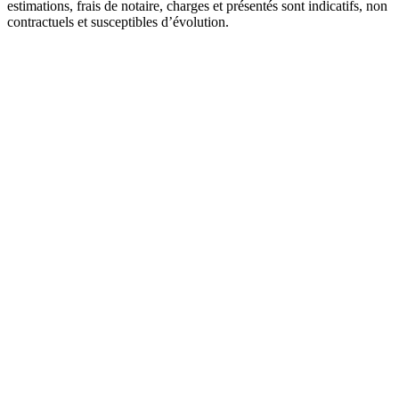
estimations, frais de notaire, charges et présentés sont indicatifs, non
contractuels et susceptibles d’évolution.