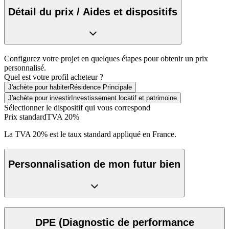
Détail du prix / Aides et dispositifs
Configurez votre projet en quelques étapes pour obtenir un prix
personnalisé.
Quel est votre profil acheteur ?
J'achète pour habiter
Résidence Principale
J'achète pour investir
Investissement locatif et patrimoine
Sélectionner le dispositif qui vous correspond
Prix standard
TVA 20%
La TVA 20% est le taux standard appliqué en France.
Personnalisation de mon futur bien
DPE
(Diagnostic de performance