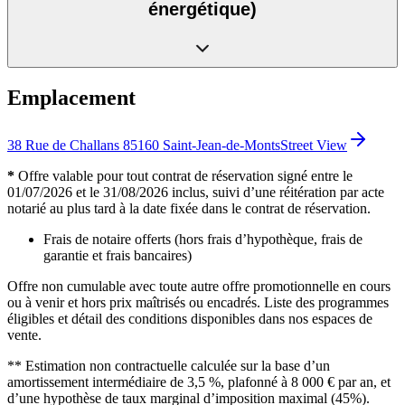
énergétique)
Emplacement
38 Rue de Challans 85160 Saint-Jean-de-Monts
Street View
*
Offre valable pour tout contrat de réservation signé entre le
01/07/2026 et le 31/08/2026 inclus, suivi d’une réitération par acte
notarié au plus tard à la date fixée dans le contrat de réservation.
Frais de notaire offerts (hors frais d’hypothèque, frais de
garantie et frais bancaires)
Offre non cumulable avec toute autre offre promotionnelle en cours
ou à venir et hors prix maîtrisés ou encadrés. Liste des programmes
éligibles et détail des conditions disponibles dans nos espaces de
vente.
** Estimation non contractuelle calculée sur la base d’un
amortissement intermédiaire de 3,5 %, plafonné à 8 000 € par an, et
d’une hypothèse de taux marginal d’imposition maximal (45%).