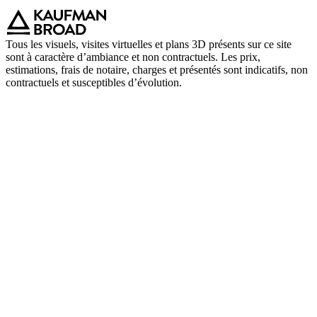
Tous les visuels, visites virtuelles et plans 3D présents sur ce site
sont à caractère d’ambiance et non contractuels. Les prix,
estimations, frais de notaire, charges et présentés sont indicatifs, non
contractuels et susceptibles d’évolution.