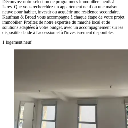
Découvrez notre sélection de programmes immobiliers neufs à
Istres. Que vous recherchiez un appartement neuf ou une maison
neuve pour habiter, investir ou acquérir une résidence secondaire,
Kaufman & Broad vous accompagne à chaque étape de votre projet
immobilier. Profitez de notre expertise du marché local et de
solutions adaptées à votre budget, avec un accompagnement sur les
dispositifs d'aide à l'accession et à l'investissement disponibles.
1
logement
neuf