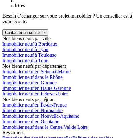
Istres
Besoin d’échanger sur votre projet immobilier ? Un conseiller est à
votre écoute.
Contacter un conseiller
Nos biens neufs par ville
Immobilier neuf à Bordeaux
Immobilier neuf à Lyon
Immobilier neuf à Toulouse
Immobilier neuf à Tours
Nos biens neufs par département
Immobilier neuf en Seine-et-Marne
Immobilier neuf dans le Rhône
Immobilier neuf en Gironde
Immobilier neuf en Haute-Garonne
Immobilier neuf en Indre-et-Loire
Nos biens neufs par région
Immobilier neuf en Île-de-France
Immobilier neuf en Normandie
Immobilier neuf en Nouvelle-Aquitaine
Immobilier neuf en Occitanie
Immobilier neuf dans le Centre Val de Loire
Ressources